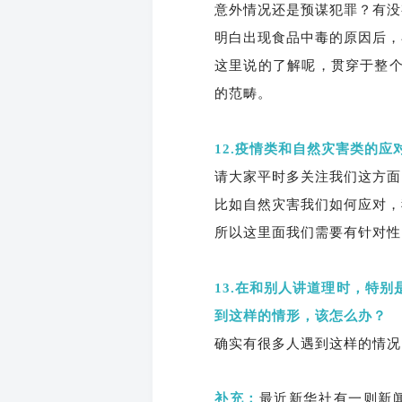
意外情况还是预谋犯罪？有没
明白出现食品中毒的原因后，
这里说的了解呢，贯穿于整
的范畴。
12.疫情类和自然灾害类的
请大家平时多关注我们这方面
比如自然灾害我们如何应对，
所以这里面我们需要有针对性
13.在和别人讲道理时，特
到这样的情形，该怎么办？
确实有很多人遇到这样的情况
补充：
最近新华社有一则新