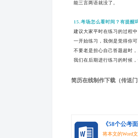
能三言两语就没了。
15.考场怎么看时间？有提
建议大家平时在练习的过程中
一开始练习，我倒是觉得你可
不要老是担心自己答题超时，
我们在后期进行练习的时候，
简历在线制作下载（传送门
将本文的Wor