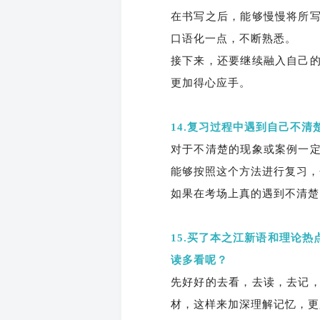
在书写之后，能够慢慢将所
口语化一点，不断熟悉。
接下来，还要继续融入自己
更加得心应手。
14.复习过程中遇到自己不
对于不清楚的现象或案例一
能够按照这个方法进行复习，
如果在考场上真的遇到不清楚
15.买了本之江新语和理论
读多看呢？
先好好的去看，去读，去记
材，这样来加深理解记忆，更