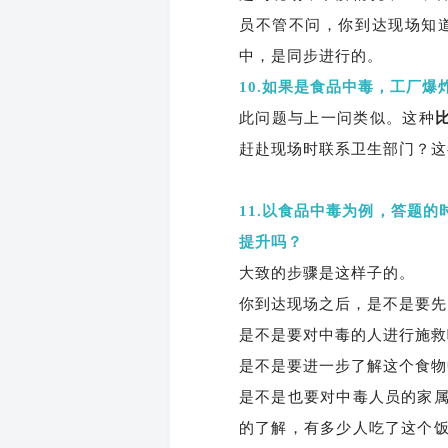
员不管不问，你到达现场知
中，是同步进行的。
10.如果是食品中毒，工厂爆
此问题与上一问类似。这种
赶赴现场时联系卫生部门？这
11.以食品中毒为例，答题
提升吗？
大致的步骤是这样子的。
你到达现场之后，是不是要先
是不是要对中毒的人进行施救
是不是要进一步了解这个食物
是不是也要对中毒人员的家
的了解，有多少人吃了这个