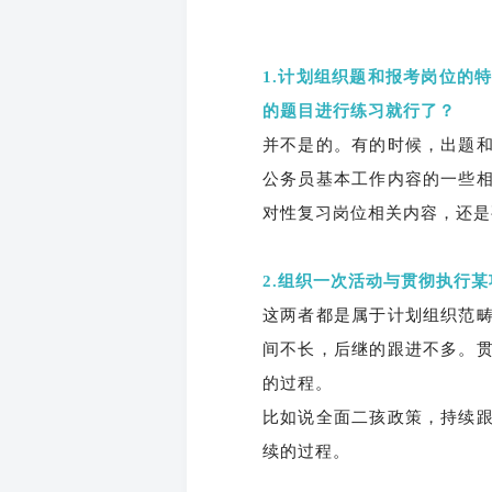
1.计划组织题和报考岗位的
的题目进行练习就行了？
并不是的。有的时候，出题
公务员基本工作内容的一些
对性复习岗位相关内容，还是
2.组织一次活动与贯彻执行
这两者都是属于计划组织范
间不长，后继的跟进不多。
的过程。
比如说全面二孩政策，持续
续的过程。