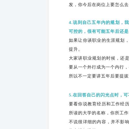
发，你今后在岗位上要怎么去
4.说到自己五年内的规划，
可控的，很有可能五年后还是
如果让你谈职业的生涯规划
提升。
大家讲职业规划的时候，还
要从一个外行成为一个内行，
所以不一定要讲五年后要提拔
5.在回答自己的闪光点时，
要看你说教育经历和工作经
所读的大学的名称，你所工作
不说很详细的内容，并不影