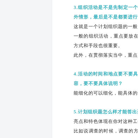
3.组织活动是不是先制定一
外情形，最后是不是都要进行
这就是一个计划组织题的一般
一般的组织活动，重点要放
方式和手段也很重要。
此外，在贯彻落实当中，重点
4.活动的时间和地点要不要
容，要不要具体说明？
能细化的可以细化，能具体的
5.计划组织题怎么样才能答
亮点和特色体现在你对这种工
比如说调查的时候，调查的