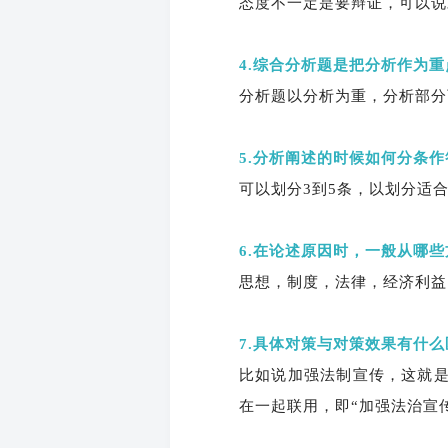
态度不一定是要辩证，可以说
4.综合分析题是把分析作为
分析题以分析为重，分析部分
5.分析阐述的时候如何分条
可以划分3到5条，以划分适
6.在论述原因时，一般从哪
思想，制度，法律，经济利益
7.具体对策与对策效果有什
比如说加强法制宣传，这就
在一起联用，即“加强法治宣