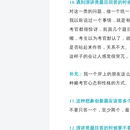
10.遇到演讲类题目回答的
对这一类的问题，做一个统一
我以前说过一个事情，就是
考官都很惊讶，前面几个题
嘴，考生以为考官默认了，
是否站起来作答，关系不大。
这样子的会让人感觉很突兀，
补充：
我一个岸上的朋友这
种赌考官心态和性格的方式。
11.这种想象创新题应该答
不要只答一个，至少两个，最
12.演讲类题目答的时候要