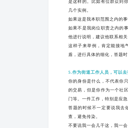
是这样的。比如有位群众到
几个实例。
如果这是我本职范围之内的事
如果不是我岗位职责之内的
他进行说明，建议他联系相关
这样子来举例，肯定能接地
盾，进行具体的细化，答题时
5.作为街道工作人员，可以
你的身份是什么，不代表你
的交易，但是你作为一个社
门等。一件工作，特别是应急
答题的时候不一定要说我去
查，避免传染。
不要说我一会儿干这，我一会