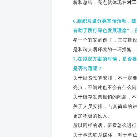
析和总结，亮点就体现在
对工
6.组织垃圾分类宣传活动，
有助于践行绿色发展理念”，
举一个宜宾的例子，宜宾建
是和谐人居环境的一环措施，
7.在拟定方案的时候，是否
是否合适呢？
关于经费预算安排，不一定
亮点，不阐述也不会有什么问
关于留存发票报销的问题，不
关于人员安排，与其简单的
更加积极的投入。
所以同样的话，要看怎么进行
关于事先联系媒体，对于单