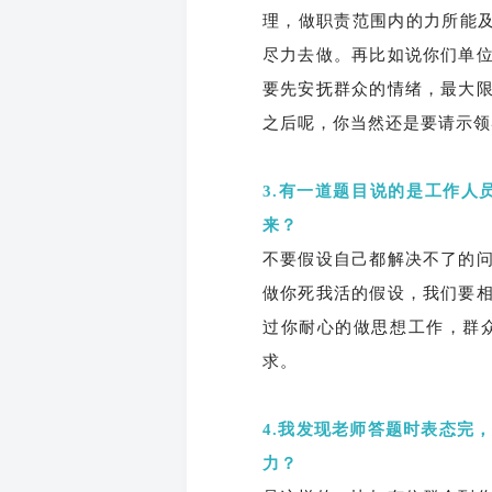
理，做职责范围内的力所能及
尽力去做。再比如说你们单
要先安抚群众的情绪，最大
之后呢，你当然还是要请示领
3.有一道题目说的是工作
来？
不要假设自己都解决不了的
做你死我活的假设，我们要
过你耐心的做思想工作，群
求。
4.我发现老师答题时表态完
力？