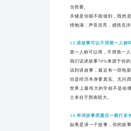
当然要。
关键是你能不能做到，既然
情饱满，声音洪亮，感情充沛
13.讲故事可
以不用第一人称
第一人称可以用，不用第一人
我们说讲故事70%来源于你
说到讲故事，最近有一部电
但是经历本身要真实。无问
世界上最伟大的学校不是哈佛
士来自于西南联大。
14.串词故事类题目一般打
如果是讲一个故事，你的故