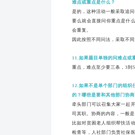
难点或重点是什么？
是的，这种活动一般采取追问
要么就会直接问你重点是什
会重复。
因此按照不同问法，采取不同
11.如果题目单独的问难点
重点，难点至少要三条，3到
12.如果不是单个部门的组
的？哪些是要和其他部门协商
牵头部门可以召集大家一起
司其职。协商的内容，一般是
比如对贫困老人组织帮扶活
检查等，人社部门负责社保