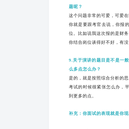
题呢？
这个问题非常的可爱，可爱在
你就是要跟考官去说，你报
位。比如说我这次报的是财务
你结合岗位谈得好不好，有没
9.关于演讲的题目是不是一
么多点怎么办？
是的，就是按照综合分析的思
考试的时候很紧张怎么办，
到更多的点。
补充：
你面试的表现就是你现