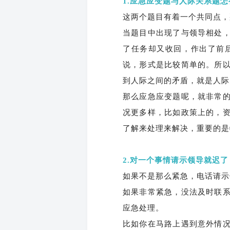
1.应急应变题与人际关系题
这两个题目有着一个共同点，
当题目中出现了与领导相处
了任务却又收回，作出了前
说，形式是比较简单的。所
到人际之间的矛盾，就是人际
那么应急应变题呢，就非常
况更多样，比如政策上的，
了解来处理来解决，重要的是
2.对一个事情请示领导就迟
如果不是那么紧急，电话请示
如果非常紧急，没法及时联
应急处理。
比如你在马路上遇到意外情