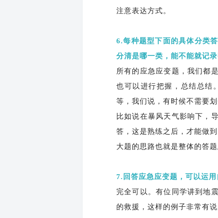
注意表达方式。
6.每种题型下面的具体分类
分清是哪一类，能不能就记录
所有的应急应变题，我们都
也可以进行把握，总结总结
等，我们说，有时候不需要划
比如说在暴风天气影响下，
答，这是熟练之后，才能做到
大题的思路也就是整体的答题
7.回答应急应变题，可以运
完全可以。有位同学讲到地
的救援，这样的例子非常有说