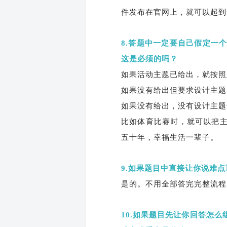
件发布在官网上，就可以起到
8.答题中一定要自己假定一
这是必须的吗？
如果活动主题已给出，就按照
如果没有给出但要求设计主题
如果没有给出，没有设计主题
比如体育比赛时，就可以把
五十年，幸福生活一辈子。
9.如果题目中直接让你说难
是的。不用全部答完完整流程
10.如果题目先让你回答怎