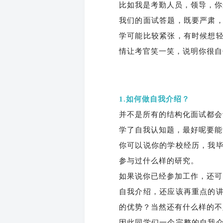
比如我是考勤人员，领导，你
我们的面试答题，既要严肃
学可能比较紧张，有时候想
情让考官笑一笑，说明你很自
1.如何做自我介绍？
并不是所有的结构化面试都会
学了自我认知题，最好呢要能
你可以说你的学校经历，我
参与过什么样的研究。
如果说你已经参加工作，还可
自我介绍，还应该再重点的
的优势？当然还有什么样的不
因此同学们一个完整的自我