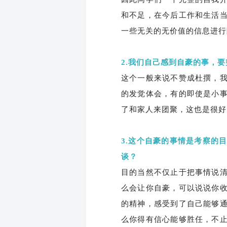
和不足，在今后工作和生活
一些无关的无价值的信息进行
2.我们自己感到自豪的事，
这个一般来说不赞成杜撰，
的发觉体会，有的即使是小
了和家人来团聚，这也是很好
3.这个自豪的事情是考察的
谈？
目的当然不仅止于把事情说
么会让你自豪，可以说说你
的精神，感受到了自己能够
么你得有信心能够胜任，不