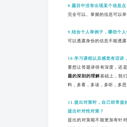
8.题目中没有出现某个信息
完全可以。掌握的信息可以举
9.结合个人举例子，哪些个
可以透露身份的信息不能透露
10.学习课程以后感觉有话
要想让答题讲得有深度，还
题的深刻的理解
基础上，我
料，多看，多读，多听，多思
11.提出对策时，自己经常
提出针对性对策？
提出的对策能不能更加有针