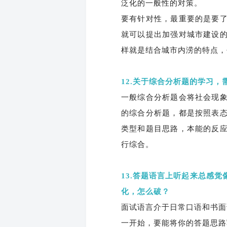
泛化的一般性的对策。
要有针对性，最重要的是要
就可以提出加强对城市建设
样就是结合城市内涝的特点，
12.关于综合分析题的学习
一般综合分析题会将社会现
的综合分析题，都是按照表
类型和题目思路，本能的反
行综合。
13.答题语言上听起来总感
化，怎么破？
面试语言介于日常口语和书面
一开始，要能将你的答题思路