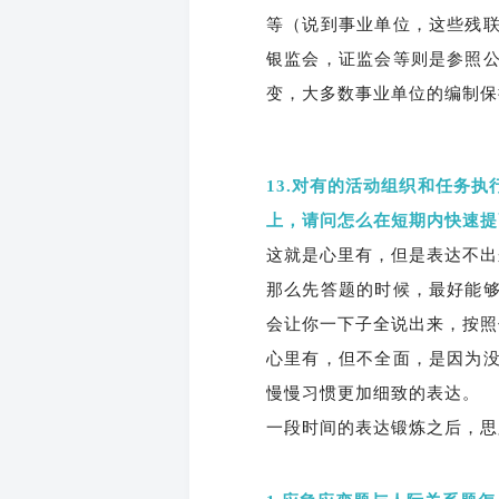
等（说到事业单位，这些残
银监会，证监会等则是参照
变，大多数事业单位的编制保
13.对有的活动组织和任务
上，请问怎么在短期内快速提
这就是心里有，但是表达不出
那么先答题的时候，最好能
会让你一下子全说出来，按照
心里有，但不全面，是因为
慢慢习惯更加细致的表达。
一段时间的表达锻炼之后，思