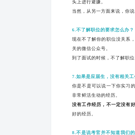
头上进行避嫌。
当然，从另一方面来说，你说
6.不了解职位的要求怎么办？
现在不了解你的职位没关系
关的微信公众号。
到了面试的时候，不了解职位
7.如果是应届生，没有相关
你是不是可以说一下你实习
非常鲜活生动的经历。
没有工作经历，不一定没有
好的经历。
8.不是说考官并不知道我们