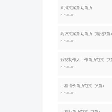
直播文案策划简历
2026-02-03
高级文案策划简历（精选3篇
2026-02-03
影视制作人工作简历范文（3
2026-02-03
工程造价简历范文（6篇）
2026-02-03
工程师简历范文（3篇）