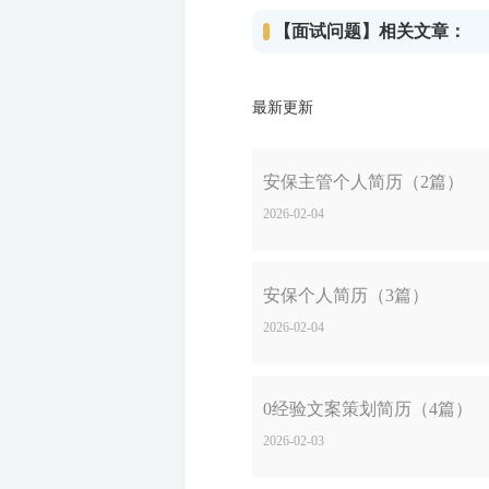
【面试问题】相关文章：
最新更新
安保主管个人简历（2篇）
2026-02-04
安保个人简历（3篇）
2026-02-04
0经验文案策划简历（4篇）
2026-02-03