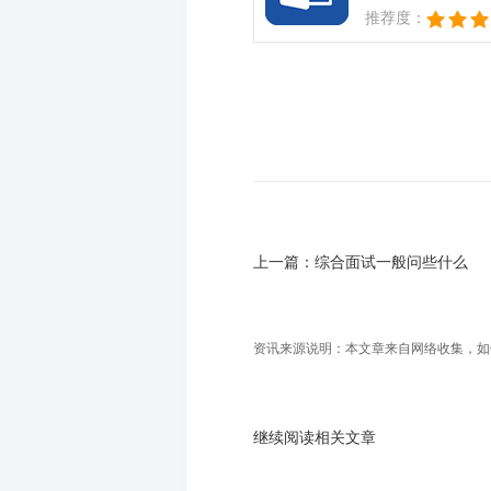
推荐度：
上一篇：
综合面试一般问些什么
资讯来源说明：本文章来自网络收集，如侵犯
继续阅读相关文章