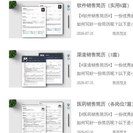
软件销售简历（实用6篇）
【#软件销售简历#】一份优
如何写好一份简历呢？以下是小
2026-07-31
简历范文
渠道销售简历（3篇）
【#渠道销售简历#】一份优
如何写好一份简历呢？以下是小
2026-07-31
简历范文
医药销售简历（各岗位7篇
【#医药销售简历#】一份优
如何写好一份简历呢？以下是小
2026-07-31
简历范文