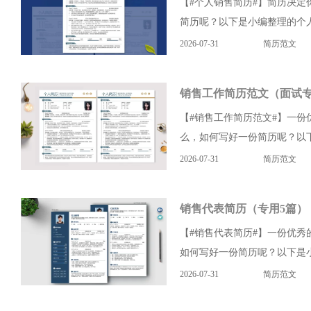
【#个人销售简历#】简历决
简历呢？以下是小编整理的个人
2026-07-31
简历范文
销售工作简历范文（面试专
【#销售工作简历范文#】一
么，如何写好一份简历呢？以下
2026-07-31
简历范文
销售代表简历（专用5篇）
【#销售代表简历#】一份优
如何写好一份简历呢？以下是小
2026-07-31
简历范文