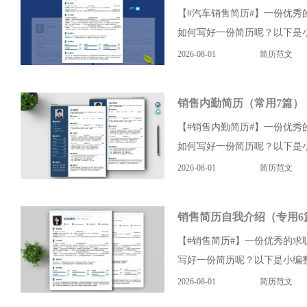
【#汽车销售简历#】一份优
如何写好一份简历呢？以下是小
2026-08-01
简历范文
销售内勤简历（常用7篇）
【#销售内勤简历#】一份优
如何写好一份简历呢？以下是小
2026-08-01
简历范文
销售简历自我介绍（专用6
【#销售简历#】一份优秀的
写好一份简历呢？以下是小编整
2026-08-01
简历范文