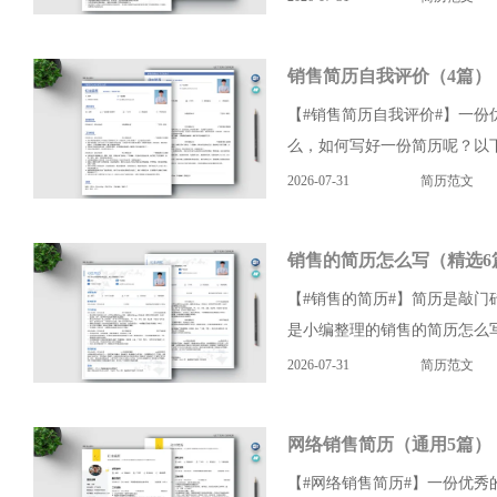
销售简历自我评价（4篇）
【#销售简历自我评价#】一
么，如何写好一份简历呢？以下
2026-07-31
简历范文
销售的简历怎么写（精选6
【#销售的简历#】简历是敲
是小编整理的销售的简历怎么写
2026-07-31
简历范文
网络销售简历（通用5篇）
【#网络销售简历#】一份优