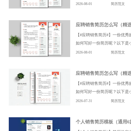
2026-08-01
简历范文
应聘销售简历怎么写（精选
【#应聘销售简历#】一份优
如何写好一份简历呢？以下是小
2026-08-01
简历范文
应聘销售简历怎么写（精选
【#应聘销售简历#】一份优
如何写好一份简历呢？以下是小
2026-07-31
简历范文
个人销售简历模板（通用6