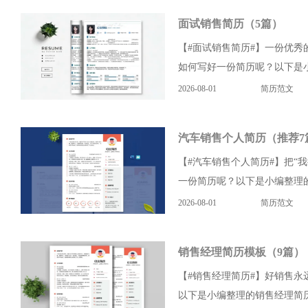
面试销售简历（5篇）
【#面试销售简历#】一份优
如何写好一份简历呢？以下是小
2026-08-01
简历范文
汽车销售个人简历（推荐7
【#汽车销售个人简历#】把“
一份简历呢？以下是小编整理的
2026-08-01
简历范文
销售经理简历模板（9篇）
【#销售经理简历#】好销售
以下是小编整理的销售经理简历