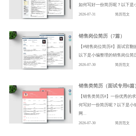
如何写好一份简历呢？以下是小
2026-07-31
简历范文
销售岗位简历（7篇）
【#销售岗位简历#】面试官
以下是小编整理的销售岗位简历
2026-07-30
简历范文
销售类简历（面试专用6篇
【销售类简历#】一份优秀的
何写好一份简历呢？以下是小
网...
2026-07-30
简历范文