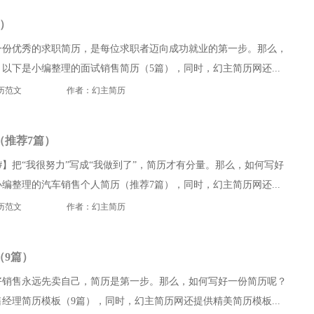
）
一份优秀的求职简历，是每位求职者迈向成功就业的第一步。那么，
以下是小编整理的面试销售简历（5篇），同时，幻主简历网还...
历范文
作者：幻主简历
（推荐7篇）
#】把“我很努力”写成“我做到了”，简历才有分量。那么，如何写好
编整理的汽车销售个人简历（推荐7篇），同时，幻主简历网还...
历范文
作者：幻主简历
（9篇）
好销售永远先卖自己，简历是第一步。那么，如何写好一份简历呢？
经理简历模板（9篇），同时，幻主简历网还提供精美简历模板...