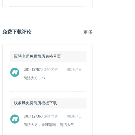
免费下载评论
更多
应聘老师免费简历表格单页
U014127670
评论内容
08月07日
简洁大方，ok
线条风免费简历模板下载
U014127360
评论内容
08月07日
简洁大方，条理清晰，简洁大气