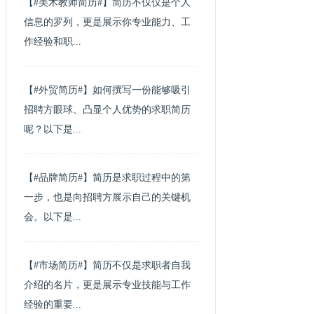
【#美术教师简历#】简历不仅仅是个人
信息的罗列，更是展示你专业能力、工
作经验和职...
【#外贸简历#】如何撰写一份能够吸引
招聘方眼球、凸显个人优势的求职简历
呢？以下是...
【#品牌简历#】简历是求职过程中的第
一步，也是向招聘方展示自己的关键机
会。以下是...
【#市场简历#】简历不仅是求职者自我
介绍的名片，更是展示专业技能与工作
经验的重要...