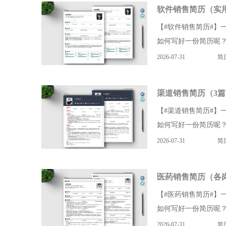
软件销售简历（实
【#软件销售简历#】
如何写好一份简历呢？
2026-07-31
简
渠道销售简历（3篇
【#渠道销售简历#】
如何写好一份简历呢？
2026-07-31
简
医药销售简历（各
【#医药销售简历#】
如何写好一份简历呢？
2026-07-31
简