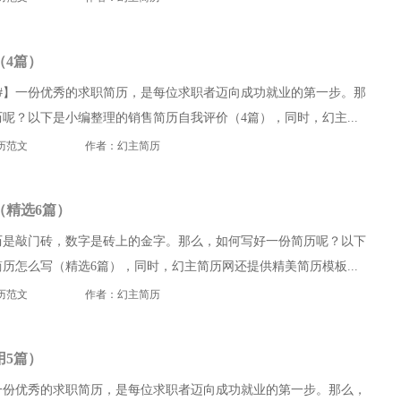
（4篇）
#】一份优秀的求职简历，是每位求职者迈向成功就业的第一步。那
呢？以下是小编整理的销售简历自我评价（4篇），同时，幻主...
历范文
作者：幻主简历
（精选6篇）
历是敲门砖，数字是砖上的金字。那么，如何写好一份简历呢？以下
历怎么写（精选6篇），同时，幻主简历网还提供精美简历模板...
历范文
作者：幻主简历
用5篇）
一份优秀的求职简历，是每位求职者迈向成功就业的第一步。那么，