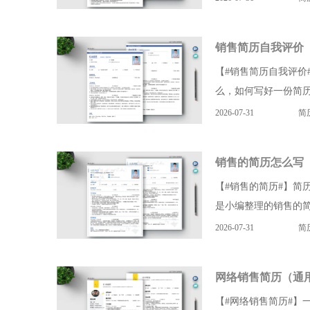
销售简历自我评价
【#销售简历自我评价
么，如何写好一份简历
2026-07-31
简
销售的简历怎么写
【#销售的简历#】简
是小编整理的销售的简
2026-07-31
简
网络销售简历（通
【#网络销售简历#】