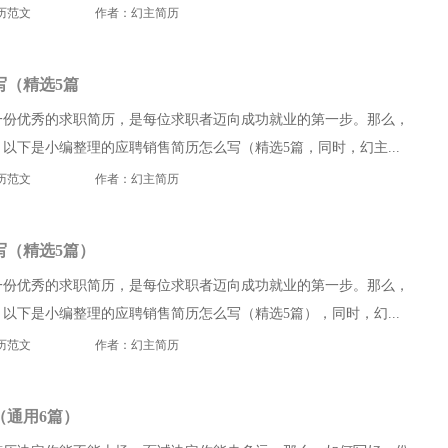
历范文
作者：幻主简历
写（精选5篇
一份优秀的求职简历，是每位求职者迈向成功就业的第一步。那么，
以下是小编整理的应聘销售简历怎么写（精选5篇，同时，幻主...
历范文
作者：幻主简历
写（精选5篇）
一份优秀的求职简历，是每位求职者迈向成功就业的第一步。那么，
以下是小编整理的应聘销售简历怎么写（精选5篇），同时，幻...
历范文
作者：幻主简历
（通用6篇）