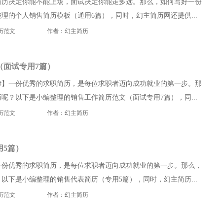
简历决定你能不能上场，面试决定你能走多远。那么，如何写好一份
理的个人销售简历模板（通用6篇），同时，幻主简历网还提供...
历范文
作者：幻主简历
（面试专用7篇）
#】一份优秀的求职简历，是每位求职者迈向成功就业的第一步。那
呢？以下是小编整理的销售工作简历范文（面试专用7篇），同...
历范文
作者：幻主简历
用5篇）
一份优秀的求职简历，是每位求职者迈向成功就业的第一步。那么，
以下是小编整理的销售代表简历（专用5篇），同时，幻主简历...
历范文
作者：幻主简历