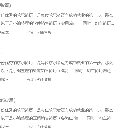
用6篇）
一份优秀的求职简历，是每位求职者迈向成功就业的第一步。那么，
以下是小编整理的软件销售简历（实用6篇），同时，幻主简历...
历范文
作者：幻主简历
）
一份优秀的求职简历，是每位求职者迈向成功就业的第一步。那么，
以下是小编整理的渠道销售简历（3篇），同时，幻主简历网还...
历范文
作者：幻主简历
岗位7篇）
一份优秀的求职简历，是每位求职者迈向成功就业的第一步。那么，
以下是小编整理的医药销售简历（各岗位7篇），同时，幻主简...
历范文
作者：幻主简历