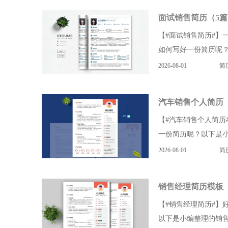
面试销售简历（5篇
【#面试销售简历#】
如何写好一份简历呢？
2026-08-01
简
汽车销售个人简历
【#汽车销售个人简历
一份简历呢？以下是小
2026-08-01
简
销售经理简历模板
【#销售经理简历#】
以下是小编整理的销售