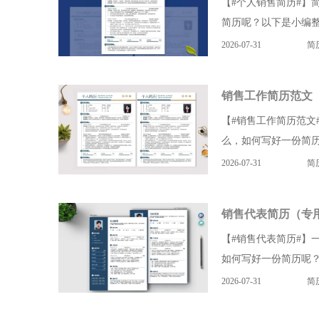
【#个人销售简历#】
简历呢？以下是小编整
2026-07-31
简
销售工作简历范文
【#销售工作简历范文
么，如何写好一份简历
2026-07-31
简
销售代表简历（专
【#销售代表简历#】
如何写好一份简历呢？
2026-07-31
简