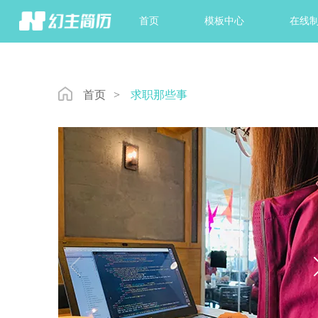
首页
模板中心
在线
首页
>
求职那些事