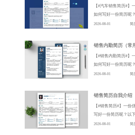
【#汽车销售简历#】
如何写好一份简历呢？
2026-08-01
简
销售内勤简历（常
【#销售内勤简历#】
如何写好一份简历呢？
2026-08-01
简
销售简历自我介绍
【#销售简历#】一份
写好一份简历呢？以下
2026-08-01
简