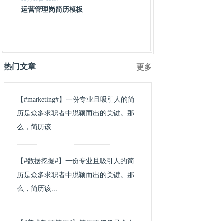
运营管理岗简历模板
热门文章
更多
【#marketing#】一份专业且吸引人的简
历是众多求职者中脱颖而出的关键。那
么，简历该...
【#数据挖掘#】一份专业且吸引人的简
历是众多求职者中脱颖而出的关键。那
么，简历该...