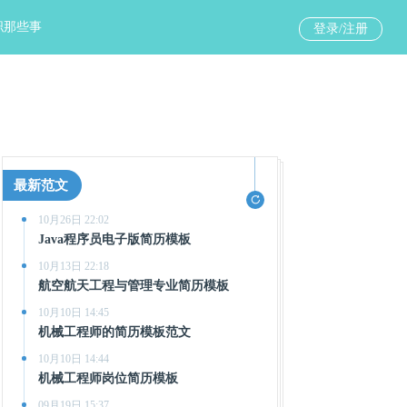
职那些事
登录/注册
最新范文

10月26日 22:02
Java程序员电子版简历模板
10月13日 22:18
航空航天工程与管理专业简历模板
10月10日 14:45
机械工程师的简历模板范文
10月10日 14:44
机械工程师岗位简历模板
09月19日 15:37