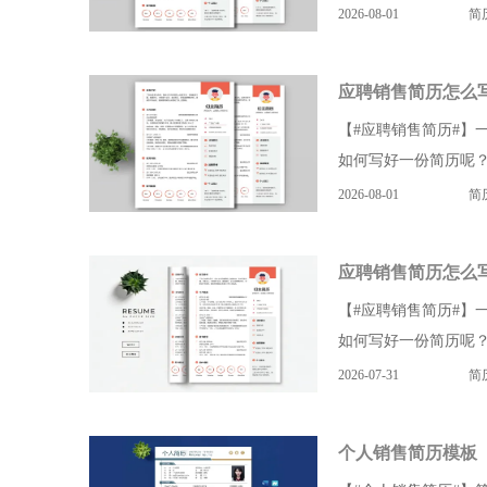
2026-08-01
简
应聘销售简历怎么
【#应聘销售简历#】
如何写好一份简历呢？
2026-08-01
简
应聘销售简历怎么
【#应聘销售简历#】
如何写好一份简历呢？
2026-07-31
简
个人销售简历模板