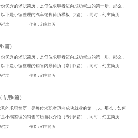
一份优秀的求职简历，是每位求职者迈向成功就业的第一步。那么，
以下是小编整理的汽车销售简历模板（3篇），同时，幻主简历...
历范文
作者：幻主简历
用7篇）
一份优秀的求职简历，是每位求职者迈向成功就业的第一步。那么，
以下是小编整理的销售内勤简历（常用7篇），同时，幻主简历...
历范文
作者：幻主简历
（专用6篇）
优秀的求职简历，是每位求职者迈向成功就业的第一步。那么，如何
是小编整理的销售简历自我介绍（专用6篇），同时，幻主简历...
历范文
作者：幻主简历