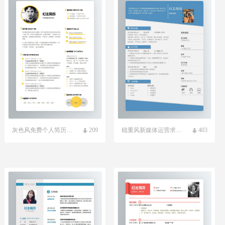
灰色风免费个人简历模板
209
稳重风新媒体运营求职免费简历
403