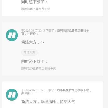
同时还下载了：
模板简历下载免费下载
于2026-08-07 20:43 下载了：
应聘老师免费简历表格单
页，并评价：
简洁大方，ok
简洁大方
同时还下载了：
应聘老师免费简历表格单页
于2026-08-07 18:21 下载了：
线条风免费简历模板下载，
并评价：
简洁大方，条理清晰，简洁大气