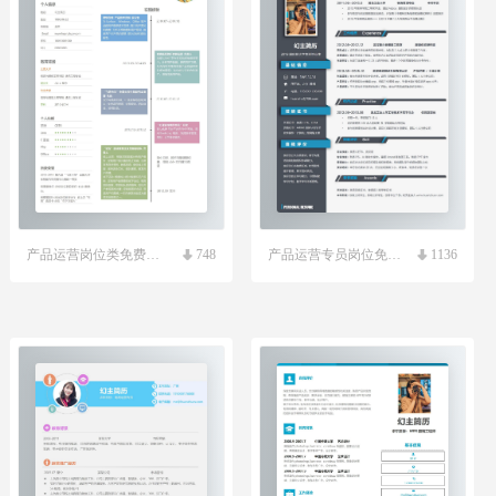
产品运营专员岗位免费简历模板
1136
产品运营岗位类免费简历模板
748