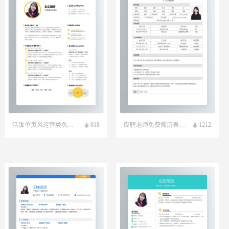
活泼单页风运营类免费简历
818
应聘老师免费简历表格单页
1212