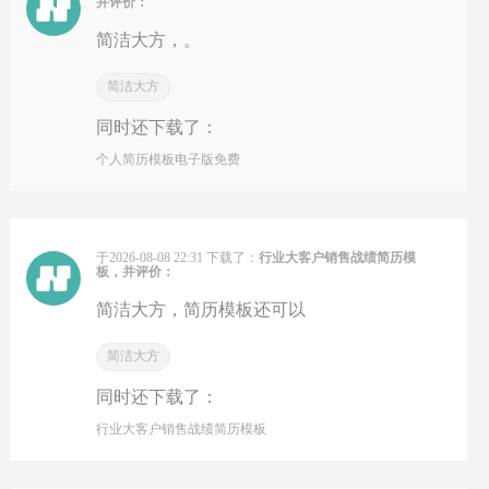
并评价：
简洁大方，。
简洁大方
同时还下载了：
个人简历模板电子版免费
于2026-08-08 22:31 下载了：
行业大客户销售战绩简历模
板，并评价：
简洁大方，简历模板还可以
简洁大方
同时还下载了：
行业大客户销售战绩简历模板