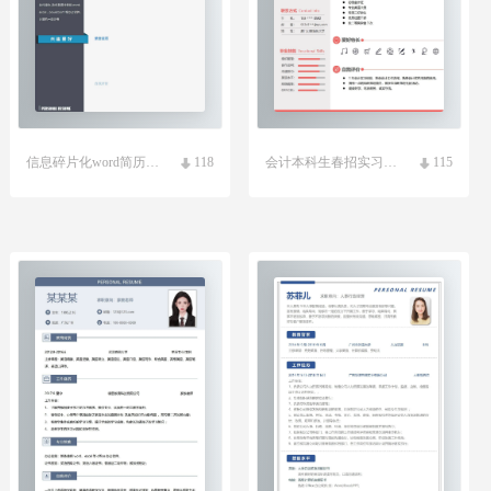
信息碎片化word简历模板
118
会计本科生春招实习简历
115