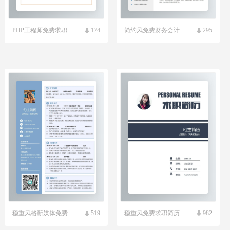
简约风免费财务会计审计员求职简历
295
PHP工程师免费求职简历模板
174
稳重风免费求职简历模板封面
982
稳重风格新媒体免费求职简历下载
519