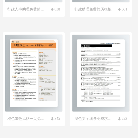
行政人事助理免费简历模板
838
行政助理免费简历模板
601
橙色灰色风格一页免费简历模板
845
淡色文字线条免费求职简历
223