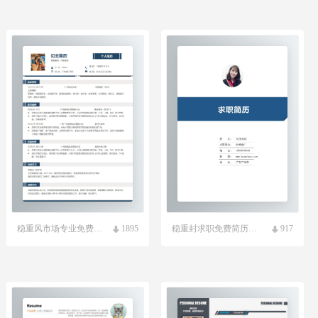
稳重风市场专业免费简历模板
1895
稳重封求职免费简历封面
917