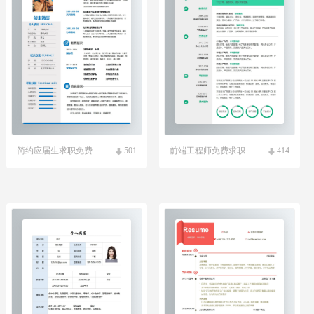
简约应届生求职免费简历模板
501
前端工程师免费求职简历模板
414