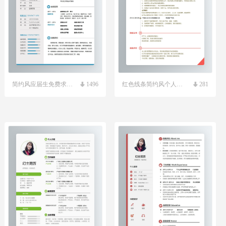
简约风应届生免费求职简历
1496
红色线条简约风个人简历模板
281