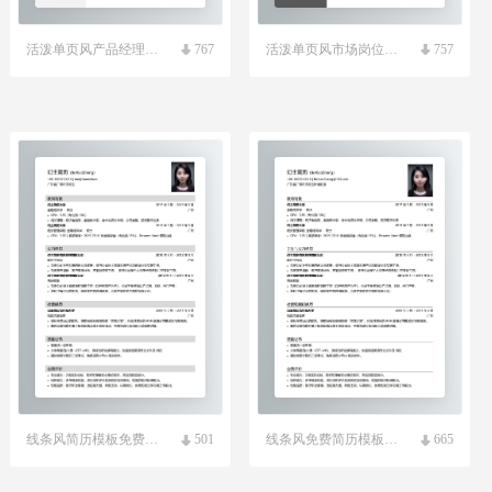
活泼单页风市场岗位免费简历
757
活泼单页风产品经理免费简历
767
线条风简历模板免费使用
501
线条风免费简历模板下载
665