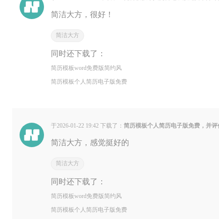
简洁大方，很好！
简洁大方
同时还下载了：
简历模板word免费版简约风
简历模板个人简历电子版免费
于2026-01-22 19:42 下载了：
简历模板个人简历电子版免费，并评
简洁大方，感觉挺好的
简洁大方
同时还下载了：
简历模板word免费版简约风
简历模板个人简历电子版免费