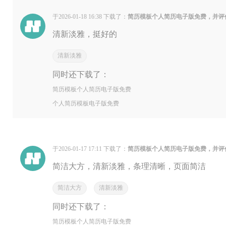
于2026-01-18 16:38 下载了：
简历模板个人简历电子版免费，并评
清新淡雅，挺好的
清新淡雅
同时还下载了：
简历模板个人简历电子版免费
个人简历模板电子版免费
于2026-01-17 17:11 下载了：
简历模板个人简历电子版免费，并评
简洁大方，清新淡雅，条理清晰，页面简洁
简洁大方
清新淡雅
同时还下载了：
简历模板个人简历电子版免费