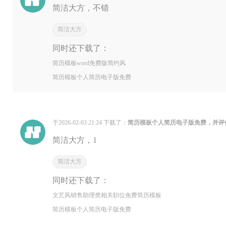
简洁大方，不错
简洁大方
同时还下载了：
简历模板word免费版简约风
简历模板个人简历电子版免费
于2026-02-03 21:24 下载了：
简历模板个人简历电子版免费，并评
简洁大方，1
简洁大方
同时还下载了：
文艺风销售助理类相关职位免费简历模板
简历模板个人简历电子版免费