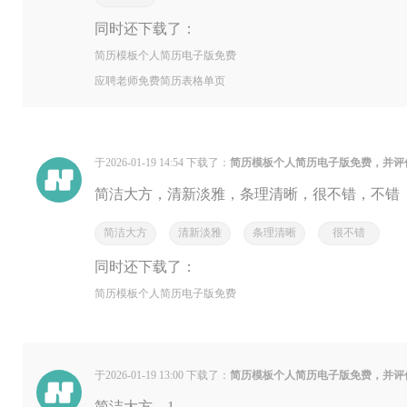
同时还下载了：
简历模板个人简历电子版免费
应聘老师免费简历表格单页
于2026-01-19 14:54 下载了：
简历模板个人简历电子版免费，并评
简洁大方，清新淡雅，条理清晰，很不错，不错
简洁大方
清新淡雅
条理清晰
很不错
同时还下载了：
简历模板个人简历电子版免费
于2026-01-19 13:00 下载了：
简历模板个人简历电子版免费，并评
简洁大方，1