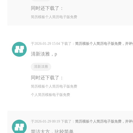
同时还下载了：
简历模板个人简历电子版免费
于2026-01-29 15:04 下载了：
简历模板个人简历电子版免费，并评
清新淡雅，p
清新淡雅
同时还下载了：
简历模板个人简历电子版免费
个人简历模板电子版免费
于2026-01-29 09:19 下载了：
简历模板个人简历电子版免费，并评
简洁大方，比较简单