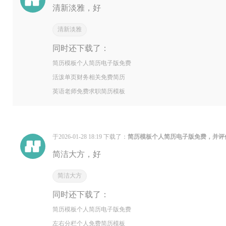
清新淡雅，好
清新淡雅
同时还下载了：
简历模板个人简历电子版免费
活泼单页财务相关免费简历
英语老师免费求职简历模板
于2026-01-28 18:19 下载了：
简历模板个人简历电子版免费，并评
简洁大方，好
简洁大方
同时还下载了：
简历模板个人简历电子版免费
左右分栏个人免费简历模板