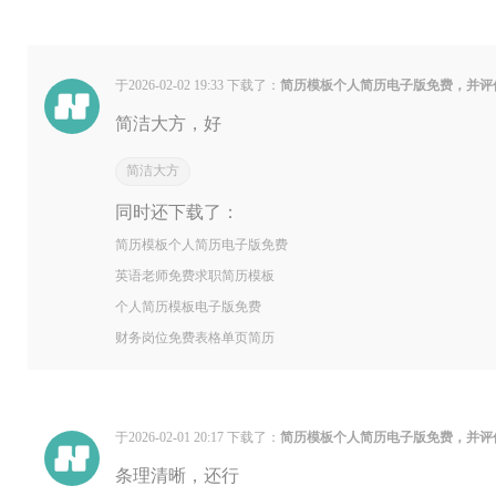
于2026-02-02 19:33 下载了：
简历模板个人简历电子版免费，并评
简洁大方，好
简洁大方
同时还下载了：
简历模板个人简历电子版免费
英语老师免费求职简历模板
个人简历模板电子版免费
财务岗位免费表格单页简历
于2026-02-01 20:17 下载了：
简历模板个人简历电子版免费，并评
条理清晰，还行