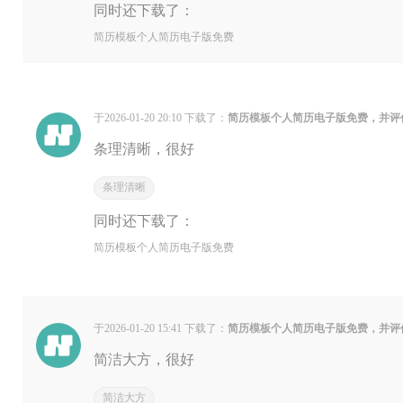
同时还下载了：
简历模板个人简历电子版免费
于2026-01-20 20:10 下载了：
简历模板个人简历电子版免费，并评
条理清晰，很好
条理清晰
同时还下载了：
简历模板个人简历电子版免费
于2026-01-20 15:41 下载了：
简历模板个人简历电子版免费，并评
简洁大方，很好
简洁大方