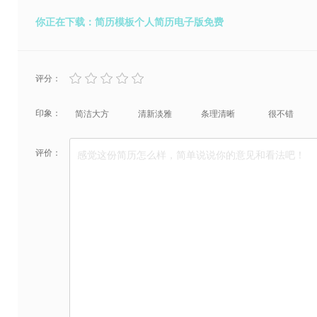
你正在下载：简历模板个人简历电子版免费
评分：
印象：
简洁大方
清新淡雅
条理清晰
很不错
评价：