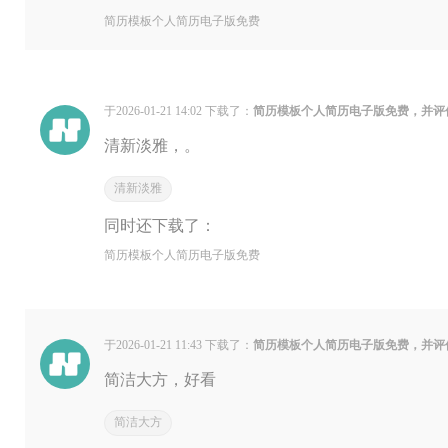
简历模板个人简历电子版免费
于2026-01-21 14:02 下载了：
简历模板个人简历电子版免费，并评
清新淡雅，。
清新淡雅
同时还下载了：
简历模板个人简历电子版免费
于2026-01-21 11:43 下载了：
简历模板个人简历电子版免费，并评
简洁大方，好看
简洁大方