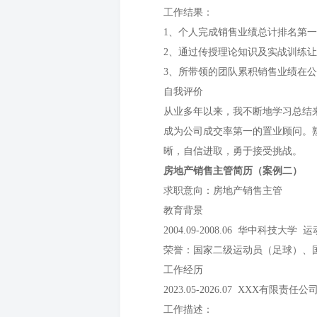
工作结果：
1、个人完成销售业绩总计排名第一
2、通过传授理论知识及实战训练让
3、所带领的团队累积销售业绩在公
自我评价
从业多年以来，我不断地学习总结
成为公司成交率第一的置业顾问。
晰，自信进取，勇于接受挑战。
房地产销售主管简历（案例二）
求职意向：房地产销售主管
教育背景
2004.09-2008.06 华中科技大
荣誉：国家二级运动员（足球）、
工作经历
2023.05-2026.07 XXX有限责任
工作描述：