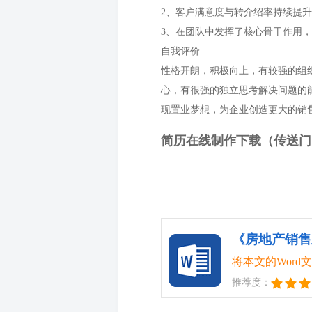
2、客户满意度与转介绍率持续提
3、在团队中发挥了核心骨干作用
自我评价
性格开朗，积极向上，有较强的组
心，有很强的独立思考解决问题的
现置业梦想，为企业创造更大的销
简历在线制作下载（传送门
《​房地产销售
将本文的Wor
推荐度：