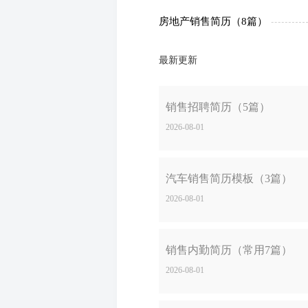
房地产销售简历（8篇）
最新更新
销售招聘简历（5篇）
2026-08-01
汽车销售简历模板（3篇）
2026-08-01
销售内勤简历（常用7篇）
2026-08-01