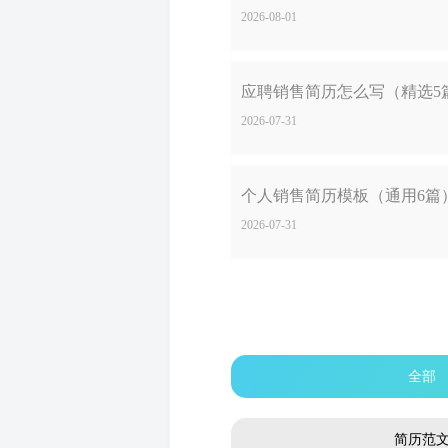
2026-08-01
应聘销售简历怎么写（精选5
2026-07-31
个人销售简历模板（通用6篇
2026-07-31
全部
简历范