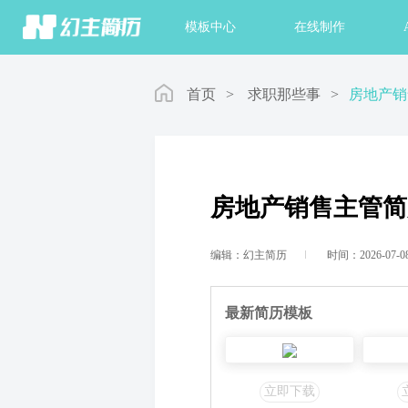
首页
模板中心
在线制作
首页
>
求职那些事
>
​房地产
​房地产销售主管
编辑：幻主简历
时间：2026-07-0
最新简历模板
立即下载