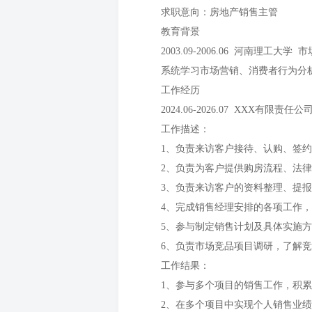
求职意向：房地产销售主管
教育背景
2003.09-2006.06 河南理工大学
系统学习市场营销、消费者行为分
工作经历
2024.06-2026.07 XXX有限责任
工作描述：
1、负责来访客户接待、认购、签
2、负责为客户提供购房流程、法
3、负责来访客户的资料整理、提
4、完成销售经理安排的各项工作
5、参与制定销售计划及具体实施
6、负责市场竞品项目调研，了解
工作结果：
1、参与多个项目的销售工作，积
2、在多个项目中实现个人销售业