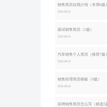
销售简历自我介绍（专用6篇
2026-08-01
面试销售简历（5篇）
2026-08-01
汽车销售个人简历（推荐7篇
2026-08-01
销售经理简历模板（9篇）
2026-08-01
应聘销售简历怎么写（精选5