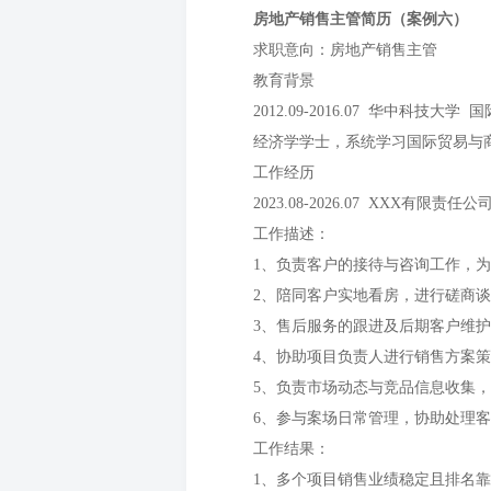
房地产销售主管简历（案例六）
求职意向：房地产销售主管
教育背景
2012.09-2016.07 华中科技大
经济学学士，系统学习国际贸易与
工作经历
2023.08-2026.07 XXX有限责任
工作描述：
1、负责客户的接待与咨询工作，
2、陪同客户实地看房，进行磋商
3、售后服务的跟进及后期客户维
4、协助项目负责人进行销售方案
5、负责市场动态与竞品信息收集
6、参与案场日常管理，协助处理
工作结果：
1、多个项目销售业绩稳定且排名