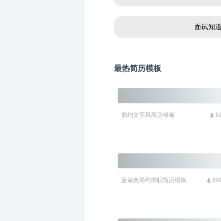
面试知
最热简历模板
简约文字风简历模板
6
蓝紫色简约求职简历模板
89