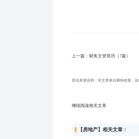
上一篇：
财务主管简历（7篇）
资讯来源说明：本文章来自网络收集，如侵犯
继续阅读相关文章
【​房地产】相关文章：