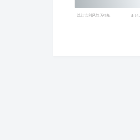
浅红吉利风简历模板
14