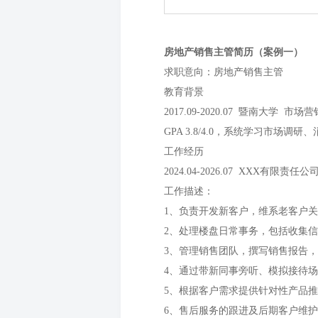
房地产销售主管简历（案例一）
求职意向：房地产销售主管
教育背景
2017.09-2020.07 暨南大学 市场
GPA 3.8/4.0，系统学习市
工作经历
2024.04-2026.07 XXX有限责任
工作描述：
1、负责开发新客户，维系老客户
2、处理楼盘日常事务，包括收集
3、管理销售团队，撰写销售报告
4、通过带新同事旁听、模拟接待
5、根据客户需求提供针对性产品
6、售后服务的跟进及后期客户维