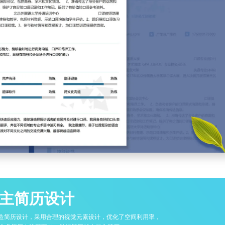
主简历设计
同打造简历设计，采用合理的视觉元素设计，优化了空间利用率，