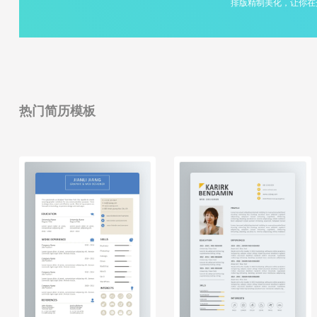
排版精制美化，让你在
热门简历模板