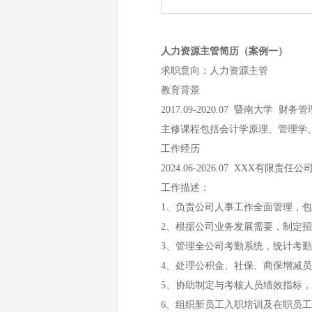
人力资源主管简历（案例一）
求职意向：人力资源主管
教育背景
2017.09-2020.07 暨南大学 财务
主修课程包括会计学原理、管理学
工作经历
2024.06-2026.07 XXX有限责
工作描述：
1、负责公司人事工作全面管理，
2、根据公司业务发展需要，制定
3、管理全公司考勤系统，统计考
4、处理公积金、社保、商保增减
5、协助制定与考核人员绩效指标
6、组织新员工入职培训及在职员