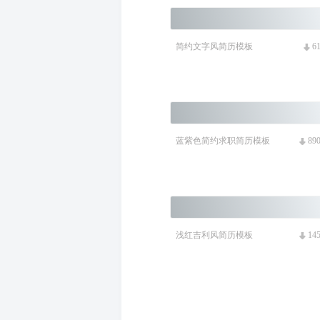
简约文字风简历模板
6
蓝紫色简约求职简历模板
89
浅红吉利风简历模板
14