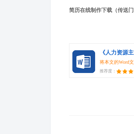
简历在线制作下载（传送门
《人力资源主
将本文的Wor
推荐度：