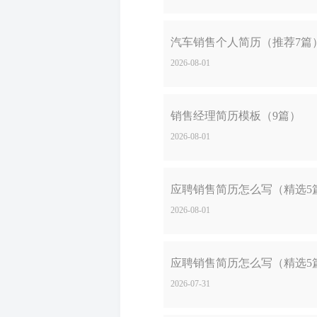
汽车销售个人简历（推荐7篇
2026-08-01
销售经理简历模板（9篇）
2026-08-01
应聘销售简历怎么写（精选5
2026-08-01
应聘销售简历怎么写（精选5
2026-07-31