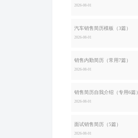
2026-08-01
汽车销售简历模板（3篇）
2026-08-01
销售内勤简历（常用7篇）
2026-08-01
销售简历自我介绍（专用6篇
2026-08-01
面试销售简历（5篇）
2026-08-01