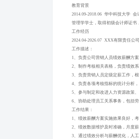
教育背景
2014.09-2018.06 华中科技大学
管理学学士，取得初级会计师证书
工作经历
2024.04-2026.07 XXX有限责
工作描述：
1、负责公司营销人员绩效薪酬方
2、制作考核相关表格，负责绩效系
3、负责营销人员定级定薪工作，
4、负责各项考核指标的统计分析
5、参与制定和改进人力资源政策
6、协助处理员工关系事务，包括
工作结果：
1、绩效薪酬方案实施效果良好，
2、绩效数据维护及时准确，月度薪
3、通过绩效分析与薪酬优化，人