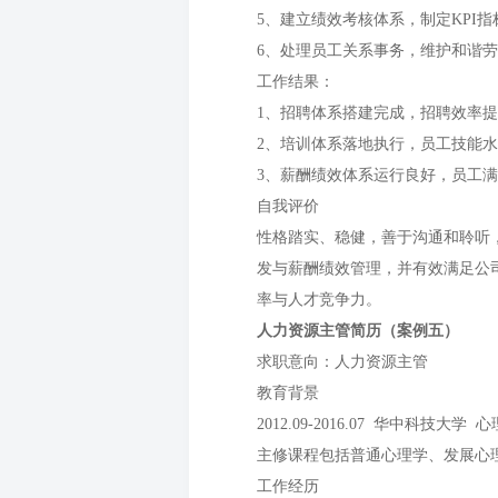
5、建立绩效考核体系，制定KPI
6、处理员工关系事务，维护和谐
工作结果：
1、招聘体系搭建完成，招聘效率
2、培训体系落地执行，员工技能
3、薪酬绩效体系运行良好，员工
自我评价
性格踏实、稳健，善于沟通和聆听
发与薪酬绩效管理，并有效满足公
率与人才竞争力。
人力资源主管简历（案例五）
求职意向：人力资源主管
教育背景
2012.09-2016.07 华中科技大学
主修课程包括普通心理学、发展心
工作经历