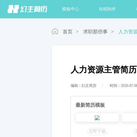
首页
模板中心
在线制作
首页
>
求职那些事
>
人力资
人力资源主管简历
编辑：幻主简历
时间：2026-07-0
最新简历模板
立即下载