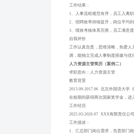
工作结果：
1、人事流程规范有序，员工入离职
2、招聘效率持续提升，岗位平均
3、绩效考核体系完善，员工满意
自我评价
工作认真负责，思维清晰，热爱人
调，能独立完成人事制度搭建与优
人力资源主管简历（案例二）
求职意向：人力资源主管
教育背景
2013.09-2017.06 北京外国语
在校期间获得两次国家奖学金，进
工作经历
2025.03-2026.07 XXX有限责
工作描述：
1、汇总部门岗位需求，负责部门