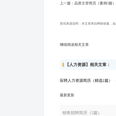
上一篇：
品质主管简历（案例3篇）
资讯来源说明：本文章来自网络收集，如侵犯
继续阅读相关文章
【人力资源】相关文章：
应聘人力资源简历（精选2篇）
最新更新
销售招聘简历（5篇）