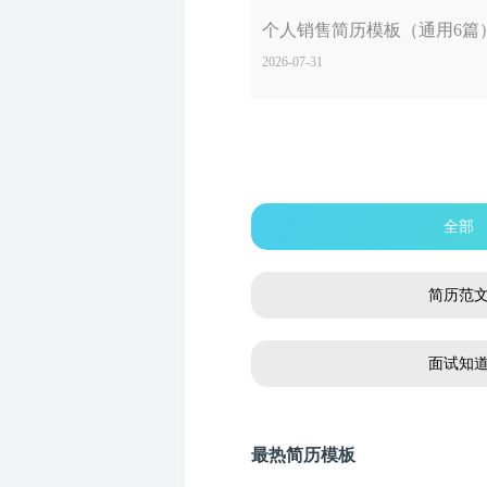
个人销售简历模板（通用6篇
2026-07-31
全部
简历范
面试知
最热简历模板