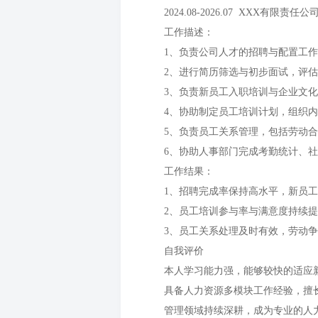
2024.08-2026.07 XXX有限责
工作描述：
1、负责公司人才的招聘与配置工
2、进行简历筛选与初步面试，评
3、负责新员工入职培训与企业文
4、协助制定员工培训计划，组织
5、负责员工关系管理，包括劳动
6、协助人事部门完成考勤统计、
工作结果：
1、招聘完成率保持高水平，新员
2、员工培训参与率与满意度持续
3、员工关系处理及时有效，劳动
自我评价
本人学习能力强，能够较快的适应
具备人力资源多模块工作经验，擅
管理领域持续深耕，成为专业的人