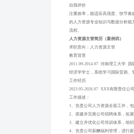
自我评价
注重效率，能适应高强度、快节奏
的人力资源专业知识与数据分析能
流程。
人力资源主管简历（案例四）
求职意向：人力资源主管
教育背景
2011.09-2014.07 河南理工大
经济学学士，系统学习国际贸易、
工作经历
2023.05-2026.07 XXX有限责
工作描述：
1、负责公司人力资源全面工作，
2、搭建并完善公司招聘体系，拓
3、建立并优化公司培训体系，组
4、负责公司薪酬福利管理，进行