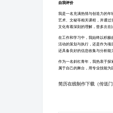
自我评价
我是一名充满热情与创造力的年
艺术、文秘等相关课程，并通过
文化有着深刻的理解，曾多次在
在工作和学习中，我始终以积极
活动的策划与执行，还是作为项
还具备良好的信息收集与分析能
作为一名斜杠青年，我热衷于探
属于自己的舞台，用专业技能为
简历在线制作下载（传送门