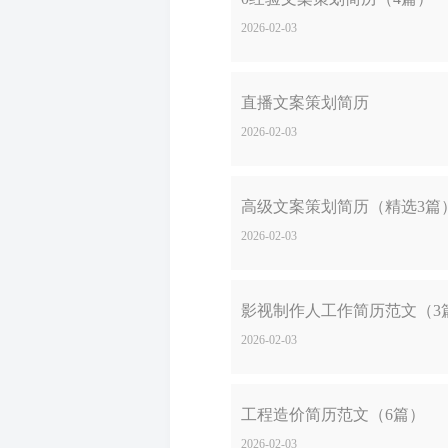
2026-02-03
直播文案策划简历
2026-02-03
高级文案策划简历（精选3篇
2026-02-03
影视制作人工作简历范文（3
2026-02-03
工程造价简历范文（6篇）
2026-02-03