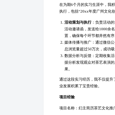
在为期6个月的实习生涯中，我
执行，包括“20xx年度广州文化
活动策划与执行
：负责活动的
活动邀请函，发送给1000余
置，确保每个环节都井然有序
媒体传播与推广：通过微信公
总浏览量超过50万次，成功吸
数据分析与反馈：定期收集活
据分析发现观众对茶艺表演的
果。
通过这段实习经历，我不仅提升
业发展积累了宝贵经验。
项目经验
项目名称：幻主简历茶艺文化推