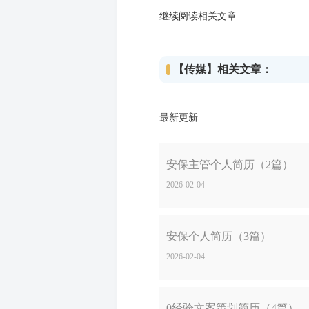
继续阅读相关文章
【传媒】相关文章：
最新更新
安保主管个人简历（2篇）
2026-02-04
安保个人简历（3篇）
2026-02-04
0经验文案策划简历（4篇）