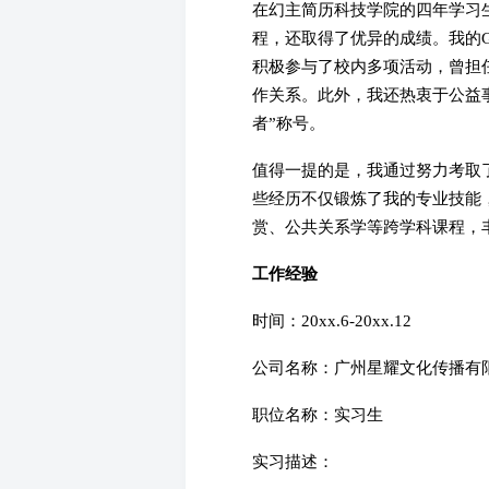
在幻主简历科技学院的四年学习
程，还取得了优异的成绩。我的G
积极参与了校内多项活动，曾担
作关系。此外，我还热衷于公益
者”称号。
值得一提的是，我通过努力考取
些经历不仅锻炼了我的专业技能
赏、公共关系学等跨学科课程，
工作经验
时间：20xx.6-20xx.12
公司名称：广州星耀文化传播有
职位名称：实习生
实习描述：