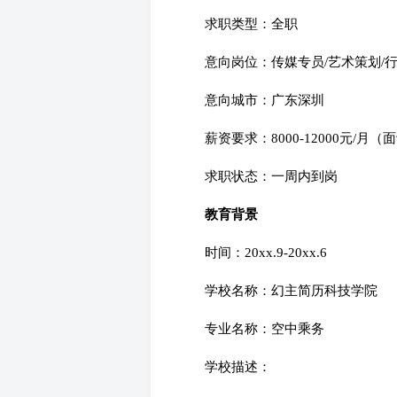
求职类型：全职
意向岗位：传媒专员/艺术策划/
意向城市：广东深圳
薪资要求：8000-12000元/月（
求职状态：一周内到岗
教育背景
时间：20xx.9-20xx.6
学校名称：幻主简历科技学院
专业名称：空中乘务
学校描述：