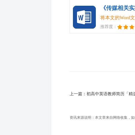
《传媒相关实
将本文的Wor
推荐度：
上一篇：
初高中英语教师简历「精
资讯来源说明：本文章来自网络收集，如侵犯