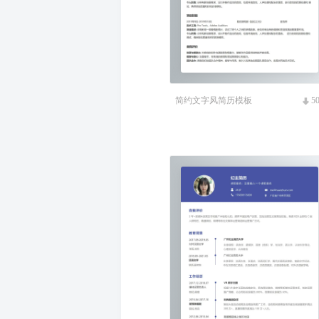
简约文字风简历模板
5