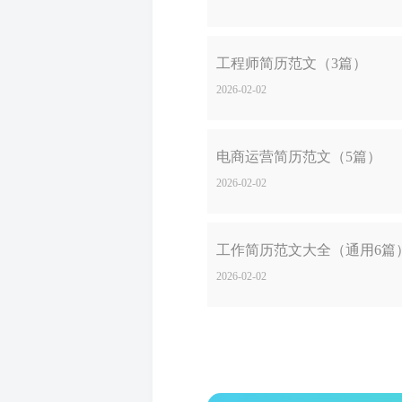
工程师简历范文（3篇）
2026-02-02
电商运营简历范文（5篇）
2026-02-02
工作简历范文大全（通用6篇
2026-02-02