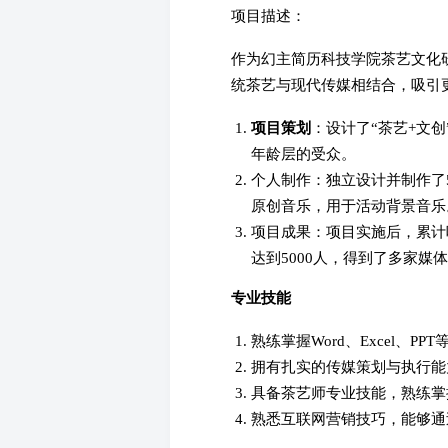
项目描述：
作为幻主简历科技学院茶艺文化
统茶艺与现代传媒相结合，吸引
项目策划
：设计了“茶艺+文
年龄层的受众。
个人制作：独立设计并制作了
原创音乐，用于活动背景音乐
项目成果：项目实施后，累计
达到5000人，得到了多家媒
专业技能
熟练掌握Word、Excel、
拥有扎实的传媒策划与执行能
具备茶艺师专业技能，熟练掌
熟悉互联网营销技巧，能够通