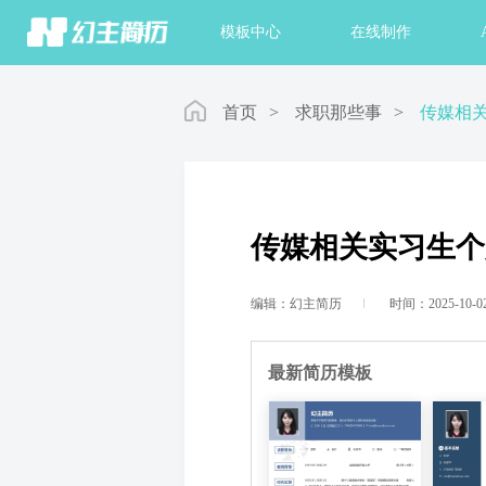
首页
模板中心
在线制作
首页
>
求职那些事
>
传媒相
传媒相关实习生个
编辑：幻主简历
时间：2025-10-0
最新简历模板