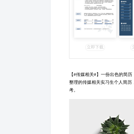
立即下载
【#
传媒相关#】一份出色的简历
整理的传媒相关实习生个人简历
考。