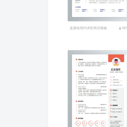
蓝紫色简约求职简历模板
88