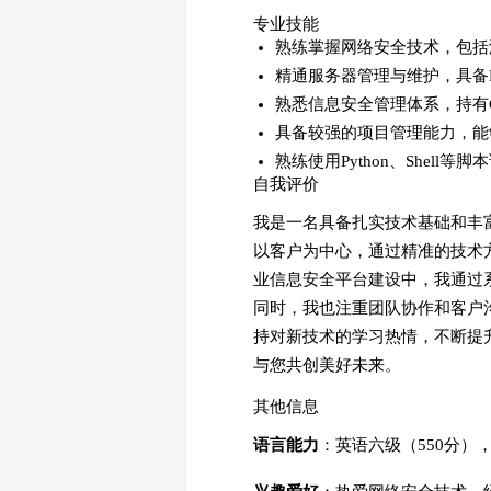
专业技能
熟练掌握网络安全技术，包括
精通服务器管理与维护，具备Lin
熟悉信息安全管理体系，持有CI
具备较强的项目管理能力，能
熟练使用Python、Shell
自我评价
我是一名具备扎实技术基础和丰
以客户为中心，通过精准的技术
业信息安全平台建设中，我通过
同时，我也注重团队协作和客户
持对新技术的学习热情，不断提
与您共创美好未来。
其他信息
语言能力
：英语六级（550分）