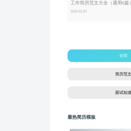
工作简历范文大全（通用6篇
2026-02-02
全部
简历范
面试知
最热简历模板