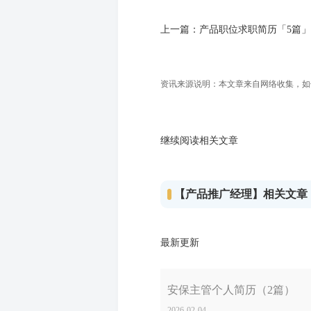
上一篇：
产品职位求职简历「5篇」
资讯来源说明：本文章来自网络收集，如侵犯
继续阅读相关文章
【产品推广经理】相关文章
最新更新
安保主管个人简历（2篇）
2026-02-04