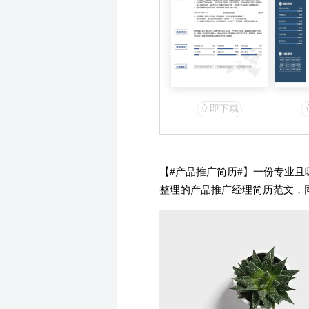
立即下载
【#
产品推广简历#】一份专业且
整理的产品推广经理简历范文，