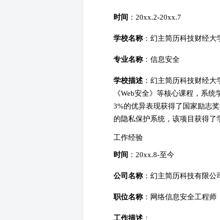
时间
：20xx.2-20xx.7
学校名称
：幻主简历科技财经大
专业名称
：信息安全
学校描述
：幻主简历科技财经大
《Web安全》等核心课程，系
3%的优异表现获得了国家励志
的隐私保护系统，该项目获得了
工作经验
时间
：20xx.8-至今
公司名称
：幻主简历科技有限公
职位名称
：网络信息安全工程师
工作描述
：