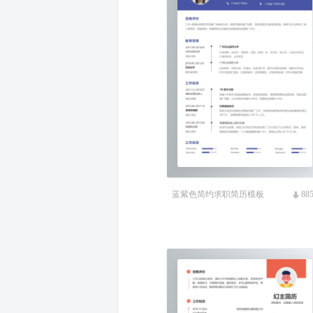
蓝紫色简约求职简历模板
88