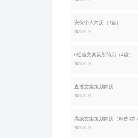
安保个人简历（3篇）
2026-02-04
0经验文案策划简历（4篇）
2026-02-03
直播文案策划简历
2026-02-03
高级文案策划简历（精选3篇
2026-02-03