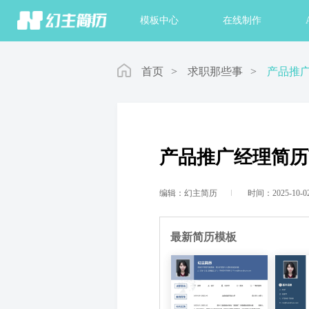
首页
模板中心
在线制作
首页
>
求职那些事
>
产品推
产品推广经理简历
编辑：幻主简历
时间：2025-10-0
最新简历模板