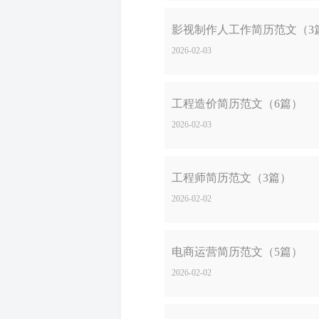
影视制作人工作简历范文（3
2026-02-03
工程造价简历范文（6篇）
2026-02-03
工程师简历范文（3篇）
2026-02-02
电商运营简历范文（5篇）
2026-02-02