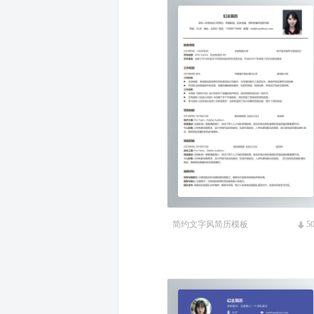
简约文字风简历模板
5