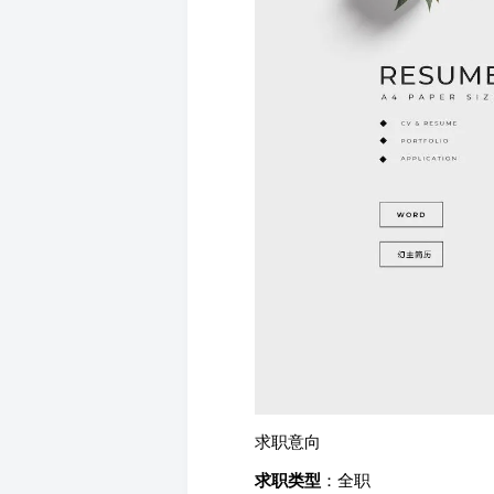
求职意向
求职类型
：全职