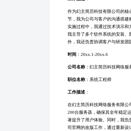
作为幻主简历科技有限公司的核
节，我为公司与客户的沟通搭建
实施过程中，我通过技术演示和
我主导了多个软件系统的安装、部
外，我还负责协调客户与研发团
时间
：20xx.1-20xx.6
公司名称
：幻主简历科技网络服
职位名称
：系统工程师
工作描述
：
在幻主简历科技网络服务有限公
200台服务器，确保其全年稳定
著提升了用户体验。同时，我负
司官网的改版工作，通过重新设