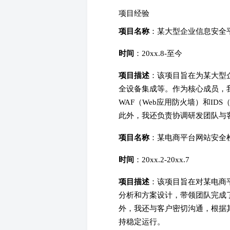
项目经验
项目名称
：某大型企业信息安全
时间
：20xx.8-至今
项目描述
：该项目旨在为某大型
全设备集成等。作为核心成员，
WAF（Web应用防火墙）和I
此外，我还负责协调研发团队与
项目名称
：某电商平台网站安全
时间
：20xx.2-20xx.7
项目描述
：该项目旨在对某电商
分析和方案设计，带领团队完成
外，我还与客户密切沟通，根据
持稳定运行。