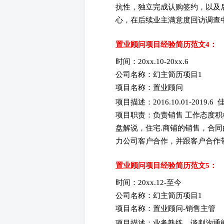
抗性，独立完成认购签约，以及
心，在后续业主满意度回访调查
置业顾问项目经验简历范文4：
时间：20xx.10-20xx.6
公司名称：幻主简历项目1
项目名称：置业顾问
项目描述：2016.10.01-2019.
项目职责：负责销售 工作态度
盘解说，住宅.商铺的销售，合
力公司客户合作，并跟客户合作
置业顾问项目经验简历范文5：
时间：20xx.12-至今
公司名称：幻主简历项目1
项目名称：置业顾问-销售主管
项目描述：业务熟练，谈判沟通