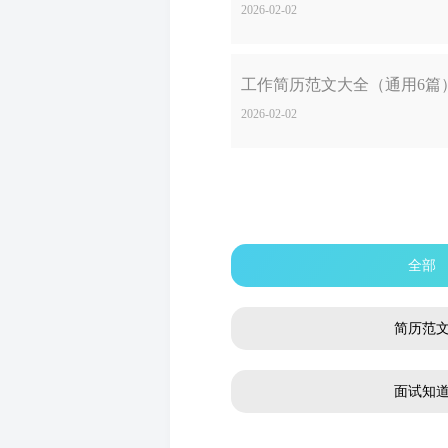
2026-02-02
工作简历范文大全（通用6篇
2026-02-02
全部
简历范
面试知