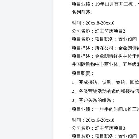
项目业绩：19年11月首开三栋，
名列前茅。
时间：20xx.8-20xx.6
公司名称：幻主简历项目2
项目名称：项目职务：置业顾
项目描述：所在公司：金象朗诗
项目描述：金象朗诗红树林位于
井国际购物中心商业体、五星级
项目职责：
1、完成接访、认购、签约、回
2、各类营销活动的邀约和接待
3、客户关系的维系；
项目业绩：一年半的时间加推三次
时间：20xx.6-20xx.8
公司名称：幻主简历项目3
项目名称：项目职务：置业顾