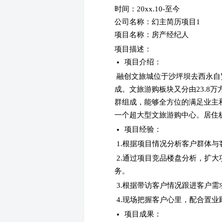
时间：20xx.10-至今
公司名称：幻主简历项目1
项目名称：房产经纪人
项目描述：
项目介绍：
融创文旅城位于沙坪坝去西永自贸
成。文旅游购板块又分由23.8
群组成，能够全方位的满足业主
一个超大型文旅游购中心。居住
项目经验：
1.根据项目情况分析客户群体与
2.通过项目竞品楼盘分析，扩大
务。
3.根据带访客户情况跟进客户
4.现场把握客户心里，配合置业
项目成果：