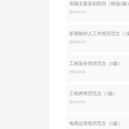
高级文案策划简历（精选3篇
2026-02-03
影视制作人工作简历范文（3
2026-02-03
工程造价简历范文（6篇）
2026-02-03
工程师简历范文（3篇）
2026-02-02
电商运营简历范文（5篇）