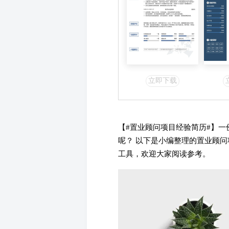
立即下载
【#置业顾问项目经验简历#】
呢？ 以下是小编整理的置业顾
工具，欢迎大家阅读参考。