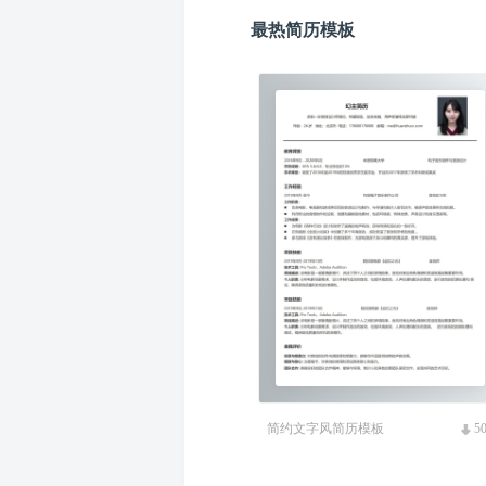
最热简历模板
简约文字风简历模板
5