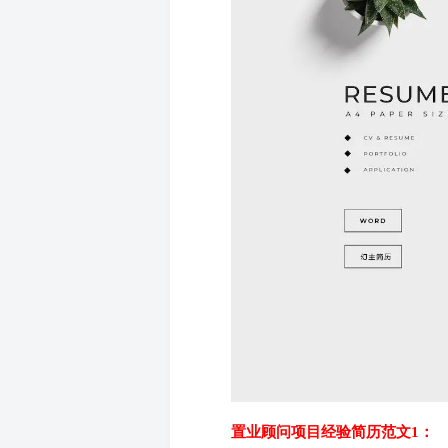
置业顾问项目经验简历范文1：