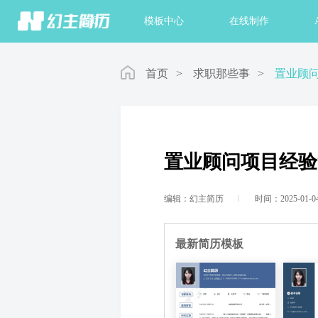
首页
模板中心
在线制作
首页
>
求职那些事
>
置业顾
置业顾问项目经验
编辑：幻主简历
时间：2025-01-0
最新简历模板