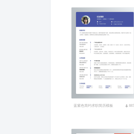
蓝紫色简约求职简历模板
88