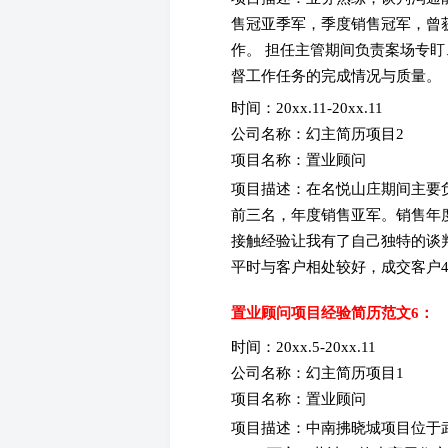
售冠亚季军，季度销售冠军，曾
作。 担任主管期间负责案场专
督工作任务的完成情况与质量。
时间：20xx.11-20xx.11
公司名称：幻主简历项目2
项目名称：置业顾问
项目描述：在名悦山庄期间主要
前三名，年度销售亚军。销售年
接触经验让我有了自己独特的谈
平时与客户相处较好，成交客户4
置业顾问项目经验简历范文6：
时间：20xx.5-20xx.11
公司名称：幻主简历项目1
项目名称：置业顾问
项目描述：中南拂晓城项目位于