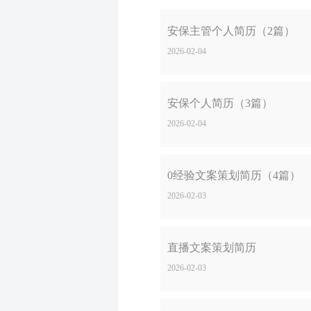
安保主管个人简历（2篇）
2026-02-04
安保个人简历（3篇）
2026-02-04
0经验文案策划简历（4篇）
2026-02-03
直播文案策划简历
2026-02-03