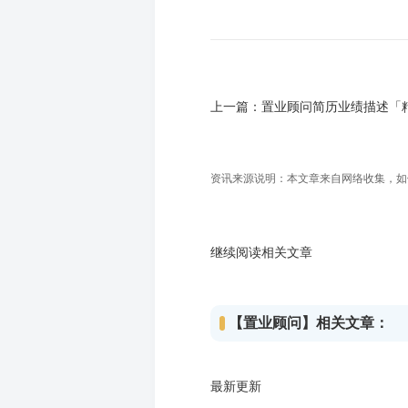
上一篇：
置业顾问简历业绩描述「
资讯来源说明：本文章来自网络收集，如侵犯
继续阅读相关文章
【置业顾问】相关文章：
最新更新