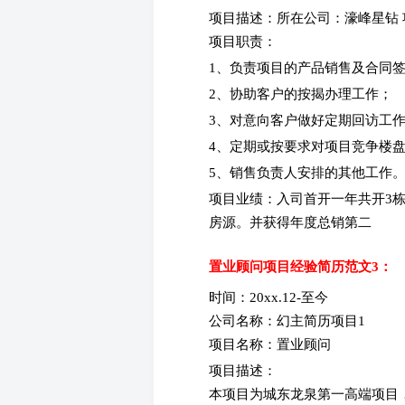
项目描述：所在公司：濠峰星钻
项目职责：
1、负责项目的产品销售及合同
2、协助客户的按揭办理工作；
3、对意向客户做好定期回访工
4、定期或按要求对项目竞争楼
5、销售负责人安排的其他工作
项目业绩：入司首开一年共开3栋
房源。并获得年度总销第二
置业顾问项目经验简历范文3：
时间：20xx.12-至今
公司名称：幻主简历项目1
项目名称：置业顾问
项目描述：
本项目为城东龙泉第一高端项目