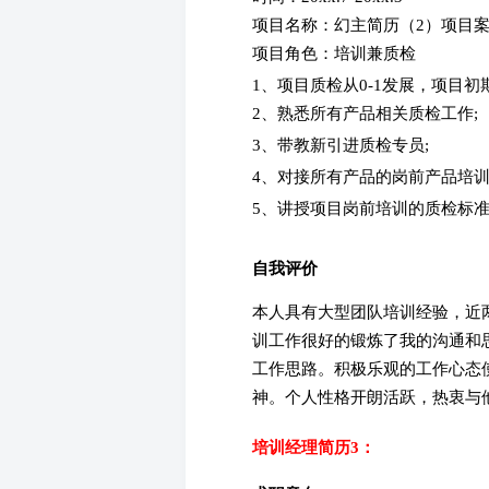
项目名称：幻主简历（2）项目
项目角色：培训兼质检
1、项目质检从0-1发展，项目初
2、熟悉所有产品相关质检工作;
3、带教新引进质检专员;
4、对接所有产品的岗前产品培训
5、讲授项目岗前培训的质检标
自我评价
本人具有大型团队培训经验，近
训工作很好的锻炼了我的沟通和
工作思路。积极乐观的工作心态
神。个人性格开朗活跃，热衷与
培训经理简历3：