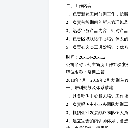
二、工作内容
1、负责新员工岗前训工作，按
2、负责带教期间的新人管理以及
3、熟悉业务产品内容，针对产品
4、负责区域联络中心培训体系
5、负责在岗员工进阶培训：优
时间：20xx.4-20xx.2
公司名称：幻主简历工作经验案
职位名称：培训主管
2018年4月—2019年2月 培
一、培训规划及体系搭建
1、具备呼叫中心相关培训工作
2、负责呼叫中心业务团队培训工
3、根据企业发展战略和队伍人
4、建立完善的内训师体系，含