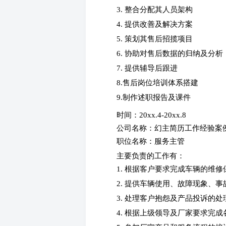
3. 整合分配其人员架构
4. 提供改善及解决方案
5. 策划其售后招揽项目
6. 协助对售后数据的归纳及分析
7. 提供辅导后跟进
8.售后岗位培训体系搭建
9.制作述职报告及课件
时间：20xx.4-20xx.8
公司名称：幻主简历工作经验案
职位名称：服务主管
主要负责的工作有：
1. 根据客户要求完成车辆的维
2. 提供车辆使用、故障现象、
3. 处理客户抱怨及产品投诉的处
4. 根据上级领导及厂家要求完