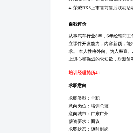
4. 荣威RX3上市售前售后联动
自我评价
从事汽车行业8年，6年经销商
立课件开发能力，内容新颖，能
求。 本人性格外向、为人率直
上进心和强烈的求知欲，对新鲜
培训经理简历4：
求职意向
求职类型：全职
意向岗位：培训总监
意向城市：广东广州
薪资要求：面议
求职状态：随时到岗