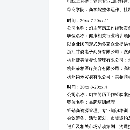
◎线上直播：健康专业知识科普
◎商学院：商学院整体运作、社
时间：20xx.7-20xx.11
公司名称：幻主简历工作经验案
职位名称：健康相关行业培训
以企业顾问形式为多家企业提供
浙江甘姿电子商务有限公司：微
杭州捷美洁餐饮管理有限公司：
杭州赫柏医疗美容有限公司：高
杭州简禾贸易有限公司：美妆商
时间：20xx.8-20xx.4
公司名称：幻主简历工作经验案
职位名称：品牌培训经理
经销商资源管理、专业知识培训
会议筹备、活动策划、市场邀约
巡店及相关市场活动策划、沟通