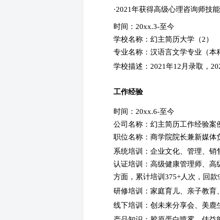
·2021年获得高级心理咨询师技
时间：20xx.3-至今
学校名称：幻主简历大学（2）
专业名称：汉语言文学专业（
学校描述：2021年12月录取，2
工作经验
时间：20xx.6-至今
公司名称：幻主简历工作经验案
职位名称：商学院院长兼新媒
系统培训：企业文化、管理、销
认证培训：高级健康管理师、高
方面，累计培训375+人次，回款9
研修培训：家庭育儿、亲子教育
线下培训：创未来分享会、美鹿
产品知识：胶原蛋白喷雾、佳益