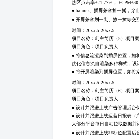
热区点击率+21.77%， ECPM+30
● banner、插屏兼容摇一摇
● 开屏兼容划一划、擦一擦等交
时间：20xx.5-20xx.5
项目名称：幻主简历（5）项目
项目角色：项目负责人
● 将信息流渲染到插屏位置，如将
优化信息流自渲染多种样式，设
● 将开屏渲染到插屏位置，如将
时间：20xx.5-20xx.5
项目名称：幻主简历（6）项目
项目角色：项目负责人
● 设计并跟进上线广告管理后台
● 设计并跟进上线运营日报表（广告
大部分平台每日自动拉取数据并
● 设计并跟进上线非标位配置后