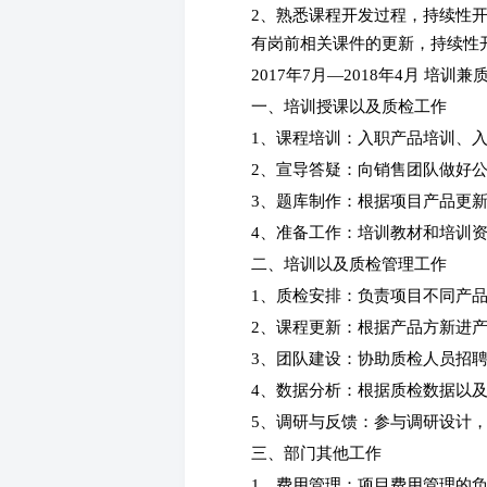
2、熟悉课程开发过程，持续性
有岗前相关课件的更新，持续性
2017年7月—2018年4月 培
一、培训授课以及质检工作
1、课程培训：入职产品培训、
2、宣导答疑：向销售团队做好
3、题库制作：根据项目产品更
4、准备工作：培训教材和培训
二、培训以及质检管理工作
1、质检安排：负责项目不同产
2、课程更新：根据产品方新进
3、团队建设：协助质检人员招
4、数据分析：根据质检数据以
5、调研与反馈：参与调研设计
三、部门其他工作
1、费用管理：项目费用管理的