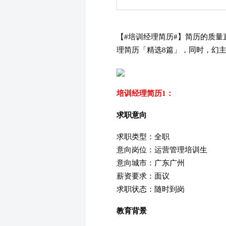
【#培训经理简历#】简历的质
理简历「精选8篇」，同时，幻
培训经理简历1：
求职意向
求职类型：全职
意向岗位：运营管理培训生
意向城市：广东广州
薪资要求：面议
求职状态：随时到岗
教育背景