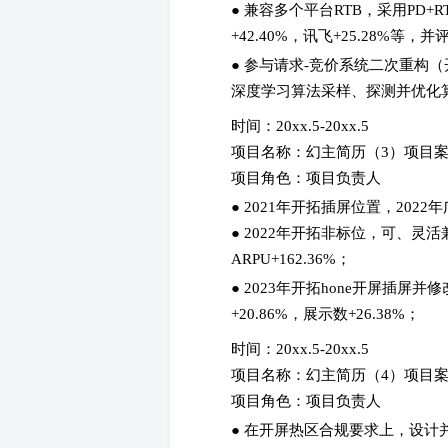
● 兼容多个平台RTB，采用PD+
+42.40%，讯飞+25.28%等
● 参与请求-竞价系统二次重构（
深度学习算法采样、探测并优化
时间：20xx.5-20xx.5
项目名称：幻主简历（3）项目
项目角色：项目负责人
● 2021年开拓插屏位置，2022年
● 2022年开拓非标位，可、灵活
ARPU+162.36%；
● 2023年开拓hone开屏插屏并
+20.86%，展示数+26.38%；
时间：20xx.5-20xx.5
项目名称：幻主简历（4）项目
项目角色：项目负责人
● 在开屏热区合规要求上，设