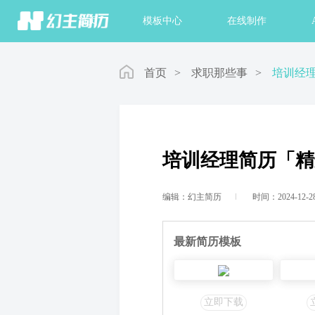
首页
模板中心
在线制作
首页
>
求职那些事
>
培训经
培训经理简历「精
编辑：幻主简历
时间：2024-12-2
最新简历模板
立即下载