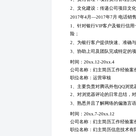
2、文化建设：传递公司项目文
2017年4月—2017年7月 电
1、针对银行VIP客户及银行信
险；
2、为银行客户提供快速、准确
3、协助上司及团队完成特定的
时间：20xx.12-20xx.4
公司名称：幻主简历工作经验案
职位名称：运营审核
1、主要负责对腾讯外包QQ浏览
2、对浏览器评论的日常总结，
3、熟悉并且了解网络的偏激言
时间：20xx.7-20xx.12
公司名称：幻主简历工作经验案
职位名称：幻主简历信息技术