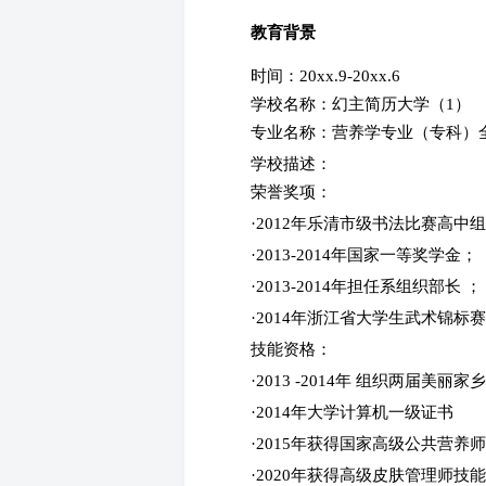
教育背景
时间：20xx.9-20xx.6
学校名称：幻主简历大学（1）
专业名称：营养学专业（专科
学校描述：
荣誉奖项：
·2012年乐清市级书法比赛高中
·2013-2014年国家一等奖学金；
·2013-2014年担任系组织部长 ；
·2014年浙江省大学生武术锦标
技能资格：
·2013 -2014年 组织两届美丽
·2014年大学计算机一级证书
·2015年获得国家高级公共营养
·2020年获得高级皮肤管理师技