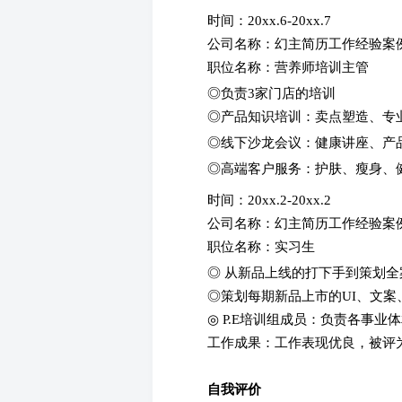
时间：20xx.6-20xx.7
公司名称：幻主简历工作经验案
职位名称：营养师培训主管
◎负责3家门店的培训
◎产品知识培训：卖点塑造、专
◎线下沙龙会议：健康讲座、产
◎高端客户服务：护肤、瘦身、
时间：20xx.2-20xx.2
公司名称：幻主简历工作经验案
职位名称：实习生
◎ 从新品上线的打下手到策划全
◎策划每期新品上市的UI、文
◎ P.E培训组成员：负责各事业
工作成果：工作表现优良，被评为
自我评价