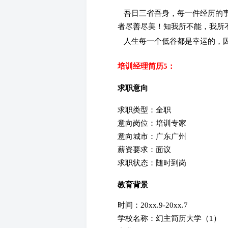
吾日三省吾身，每一件经历的事
者尽善尽美！知我所不能，我所
人生每一个低谷都是幸运的，因
培训经理简历5：
求职意向
求职类型：全职
意向岗位：培训专家
意向城市：广东广州
薪资要求：面议
求职状态：随时到岗
教育背景
时间：20xx.9-20xx.7
学校名称：幻主简历大学（1）