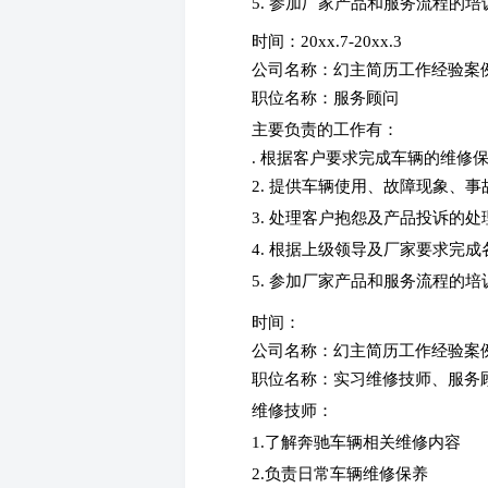
5. 参加厂家产品和服务流程的
时间：20xx.7-20xx.3
公司名称：幻主简历工作经验案
职位名称：服务顾问
主要负责的工作有：
. 根据客户要求完成车辆的维修
2. 提供车辆使用、故障现象、
3. 处理客户抱怨及产品投诉的处
4. 根据上级领导及厂家要求完
5. 参加厂家产品和服务流程的
时间：
公司名称：幻主简历工作经验案
职位名称：实习维修技师、服
维修技师：
1.了解奔驰车辆相关维修内容
2.负责日常车辆维修保养