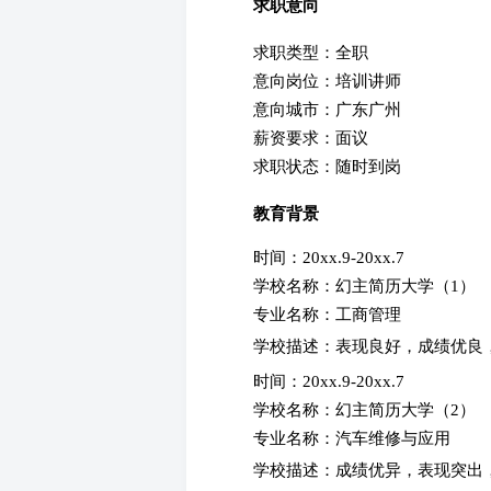
求职意向
求职类型：全职
意向岗位：培训讲师
意向城市：广东广州
薪资要求：面议
求职状态：随时到岗
教育背景
时间：20xx.9-20xx.7
学校名称：幻主简历大学（1）
专业名称：工商管理
学校描述：表现良好，成绩优良，
时间：20xx.9-20xx.7
学校名称：幻主简历大学（2）
专业名称：汽车维修与应用
学校描述：成绩优异，表现突出