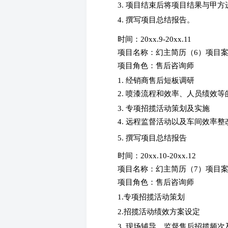
3. 项目结束后将项目结果与甲
4. 撰写项目总结报告。
时间：20xx.9-20xx.11
项目名称：幻主简历（6）项目
项目角色：售后咨询师
1. 经销商售后短板调研
2. 喷漆流程和效率、人员绩效
3. 专项招揽活动策划及实施
4. 远程监督活动以及车间效率整
5. 撰写项目总结报告
时间：20xx.10-20xx.12
项目名称：幻主简历（7）项目
项目角色：售后咨询师
1.专项招揽活动策划
2.招揽活动绩效方案设定
3. 现场辅导、监督售后招揽频