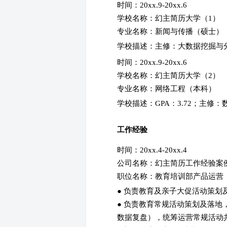
时间：20xx.9-20xx.6
学校名称：幻主简历大学（1）
专业名称：新闻与传播（硕士
学校描述：主修：大数据挖掘与
时间：20xx.9-20xx.6
学校名称：幻主简历大学（2）
专业名称：网络工程（本科）
学校描述：GPA：3.72；主修：
工作经验
时间：20xx.4-20xx.4
公司名称：幻主简历工作经验案
职位名称：教育培训部产品运
● 负责教育及亲子大促活动策
● 负责教育常规活动策划及落地
数据复盘），统筹运营常规活动共