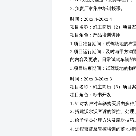
3. 负责厂家集中培训授课。
时间：20xx.4-20xx.4
项目名称：幻主简历（2）项目
项目角色：产品培训讲师
1.项目准备期间：试驾场地的布
2.项目运行期间：及时与甲方
的内容及更改。日常试驾车辆的
3.项目结束期间：试驾场地的物
时间：20xx.3-20xx.3
项目名称：幻主简历（3）项目
项目角色：标书开发
1. 针对客户对车辆购买后由多
2. 搭建沃尔沃客诉的管控、处
3. 给予学员处理方法及应对技巧
4. 远程监督及管控培训的落地