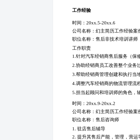
工作经验
时间：20xx.5-20xx.6
公司名称：幻主简历工作经验案
职位名称：售后非技术培训讲
工作职责
1.针对汽车经销商售后服务（
2.协助经销商员工改善整个业
3.帮助经销商管理创建和执行当
4.调整汽车经销商的物流管理
5.担当起顾问和培训师的角色，
时间：20xx.9-20xx.2
公司名称：幻主简历工作经验案
职位名称：售后咨询师
1. 驻店售后辅导
2. 提升其售后产能，管理，营运