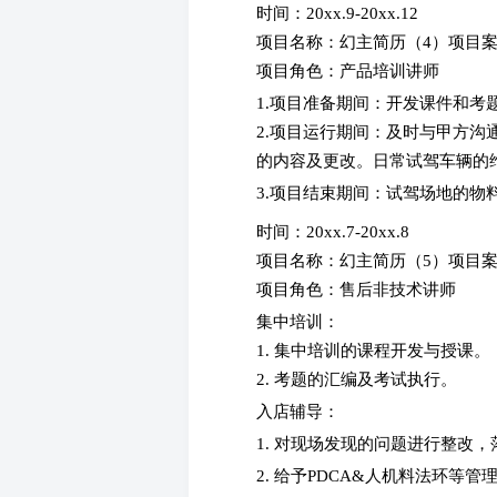
时间：20xx.9-20xx.12
项目名称：幻主简历（4）项目
项目角色：产品培训讲师
1.项目准备期间：开发课件和考
2.项目运行期间：及时与甲方
的内容及更改。日常试驾车辆的
3.项目结束期间：试驾场地的物
时间：20xx.7-20xx.8
项目名称：幻主简历（5）项目
项目角色：售后非技术讲师
集中培训：
1. 集中培训的课程开发与授课。
2. 考题的汇编及考试执行。
入店辅导：
1. 对现场发现的问题进行整改
2. 给予PDCA&人机料法环等