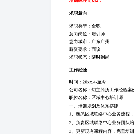
培训经理简历2：
求职意向
求职类型：全职
意向岗位：培训师
意向城市：广东广州
薪资要求：面议
求职状态：随时到岗
工作经验
时间：20xx.4-至今
公司名称：幻主简历工作经验案
职位名称：区域中心培训师
一、培训规划及体系搭建
1、熟悉区域联络中心业务流程
2、负责区域联络中心业务团队
3、更新现有课程内容，完善培训