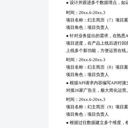
● 设计并跟进多个数据埋点，如
时间：20xx.6-20xx.3
项目名称：幻主简历（7）项目
项目角色：项目负责人
● 针对业务提出的需求，在熟悉
项目进度，在产品上线后进行回
上线多个新功能，方便运营在线上管理
时间：20xx.6-20xx.3
项目名称：幻主简历（8）项目
项目角色：项目负责人
● 根据API请求内容编写AP
对接26家广告主，极大简化运营
时间：20xx.6-20xx.3
项目名称：幻主简历（9）项目
项目角色：项目负责人
● 根据过往数据建立多个维度