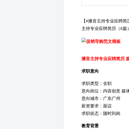
【#播音主持专业应聘简
主持专业应聘简历（8篇
播音主持专业应聘简历 篇
求职意向
求职类型：全职
意向岗位：内容创意 媒
意向城市：广东广州
薪资要求：面议
求职状态：随时到岗
教育背景