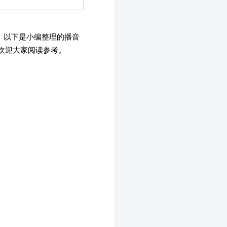
 以下是小编整理的播音
欢迎大家阅读参考。