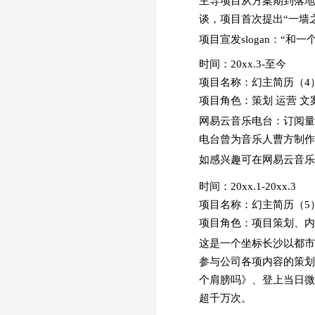
主导项目从方案期到落地
谈，项目首次提出“一墙
项目宣发slogan：“
时间：20xx.3-至今
项目名称：幻主简历（
项目角色：策划 运营 文
网易云音乐电台：订阅量80
电台曾为音乐人曹方制作
如感兴趣可在网易云音乐
时间：20xx.1-20xx.3
项目名称：幻主简历（
项目角色：项目策划、
这是一个坐标长沙以都市
参与公司各项内容的策划
个肩膀吗》、登上当日微
超千万次。