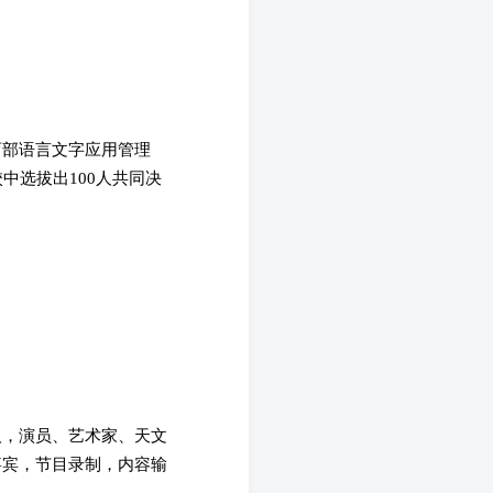
育部语言文字应用管理
中选拔出100人共同决
人，演员、艺术家、天文
嘉宾，节目录制，内容输