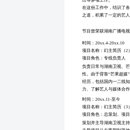
在这份工作中，结识了各
之道，积累了一定的艺人
节目曾荣获湖南广播电
时间：20xx.4-20xx.10
项目名称：幻主简历（
项目角色：专线负责人
负责日常与湖南卫视、芒
性。由于背靠“芒果超媒
经历，包括国内一二线知
力、了解艺人与媒体合作
时间：20xx.11-至今
项目名称：幻主简历（
项目角色：总策划、项
策划并主导湖南卫视主持