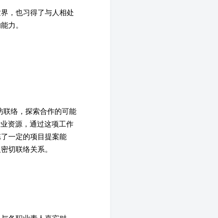
世界，也习得了与人相处
的能力。
访联络，探索合作的可能
行业资源，通过这项工作
炼了一定的项目提案能
及密切联络关系。