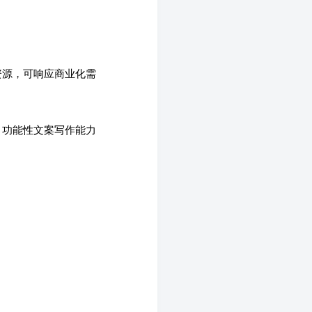
。
资源，可响应商业化需
，功能性文案写作能力