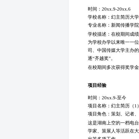
时间：20xx.9-20xx.6
学校名称：幻主简历大
专业名称：新闻传播学
学校描述：在校期间成绩
为学校办学以来唯一一位
司、中国传媒大学主办的
逐“齐越奖”。
在校期间多次获得奖学金
项目经验
时间：20xx.9-至今
项目名称：幻主简历（
项目角色：策划、记者
这是湖南上空的一档电台
学家、策展人等活跃在大
出等多项工作。