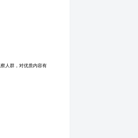
观察人群，对优质内容有