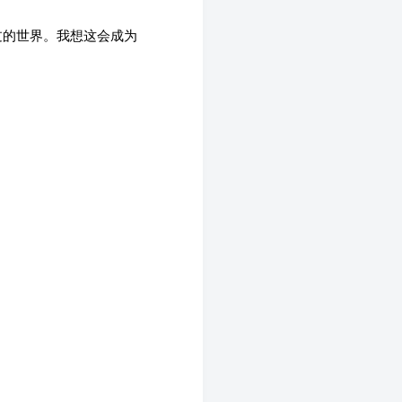
过的世界。我想这会成为