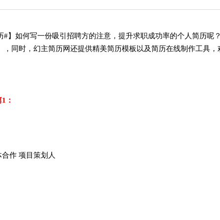
历#】如何写一份吸引招聘方的注意，提升求职成功率的个人简历呢？
），同时，幻主简历网还提供精美简历模板以及简历在线制作工具，
1：
体合作 项目策划人