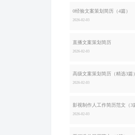
0经验文案策划简历（4篇）
2026-02-03
直播文案策划简历
2026-02-03
高级文案策划简历（精选3篇
2026-02-03
影视制作人工作简历范文（3
2026-02-03