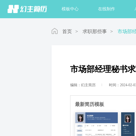
首页
模板中心
在线制作
首页
>
求职那些事
>
市场部
市场部经理秘书求
编辑：幻主简历
时间：2024-02-0
最新简历模板