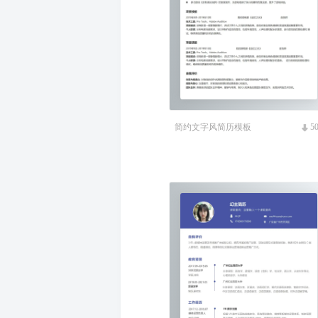
简约文字风简历模板
5