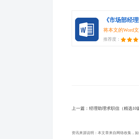
《市场部经理
将本文的Wor
推荐度：
上一篇：
经理助理求职信（精选10
资讯来源说明：本文章来自网络收集，如侵犯