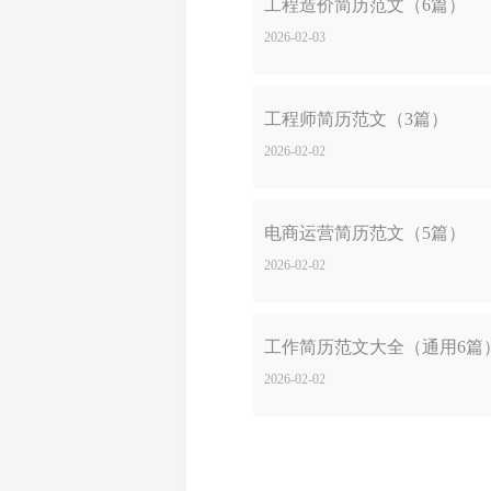
工程造价简历范文（6篇）
2026-02-03
工程师简历范文（3篇）
2026-02-02
电商运营简历范文（5篇）
2026-02-02
工作简历范文大全（通用6篇
2026-02-02