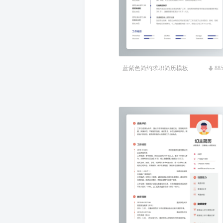
蓝紫色简约求职简历模板
88