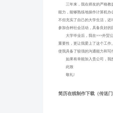
三年来，我在师友的严格教益
能力，能够熟练地操作计算机办公
不但充实了自己的大学生活，还
参加合种社会活动，具备良好的
大学毕业后，我在
×××外
重要性，更让我爱上了这个工作
使我具备了较强的沟通能力和写
如果有幸能加入贵公司，我想
此致
敬礼
!
简历在线制作下载（传送门