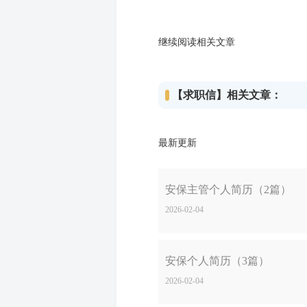
继续阅读相关文章
【求职信】相关文章：
最新更新
安保主管个人简历（2篇）
2026-02-04
安保个人简历（3篇）
2026-02-04