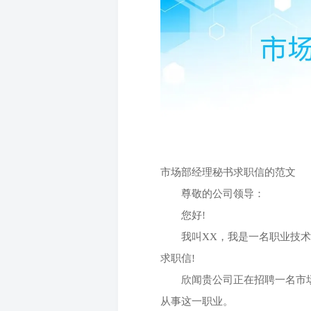
市场部经理秘书求职信的范文
尊敬的公司领导：
您好
!
我叫
XX，我是一名职业技
求职信!
欣闻贵公司正在招聘一名市场
从事这一职业。