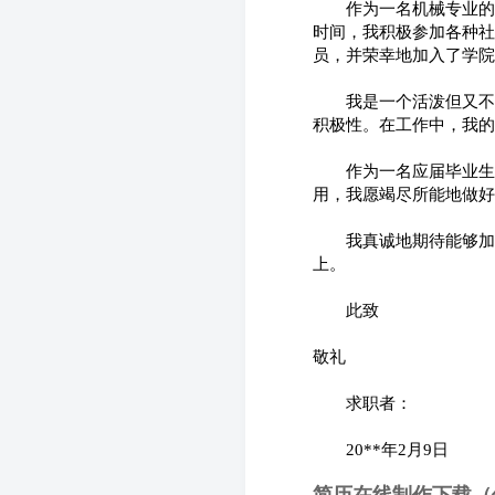
　　作为一名机械专业的
时间，我积极参加各种社
员，并荣幸地加入了学院
　　我是一个活泼但又不
积极性。在工作中，我的
　　作为一名应届毕业生
用，我愿竭尽所能地做好
　　我真诚地期待能够加
上。
　　此致
敬礼
　　求职者：
　　20**年2月9日