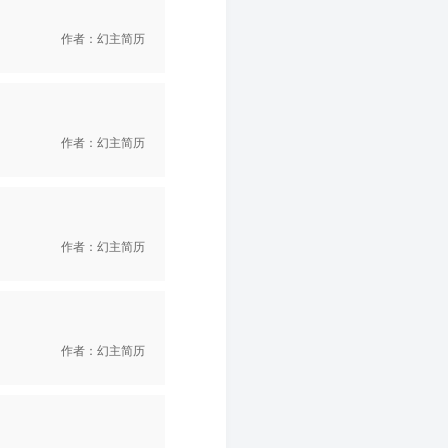
作者：幻主简历
作者：幻主简历
作者：幻主简历
作者：幻主简历