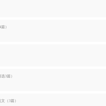
4篇）
选3篇）
文（3篇）