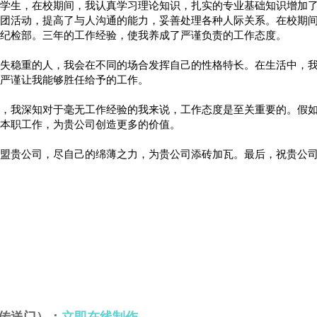
学生，在校期间，我认真学习理论知识，扎实的专业基础知识增加
团活动，提高了与人沟通的能力，妥善处理各种人际关系。在校期
纪检部。三年的工作经验，使我养成了严谨负责的工作态度。
失稳重的人，我会在不同的场合发挥自己的性格特长。在生活中，
严谨让我能够胜任给予的工作。
，我深知对于毫无工作经验的我来说，工作态度是至关重要的。假
本职工作，为贵公司创造更多的价值。
盟贵公司，尽自己的绵薄之力，为贵公司添砖加瓦。最后，祝贵公