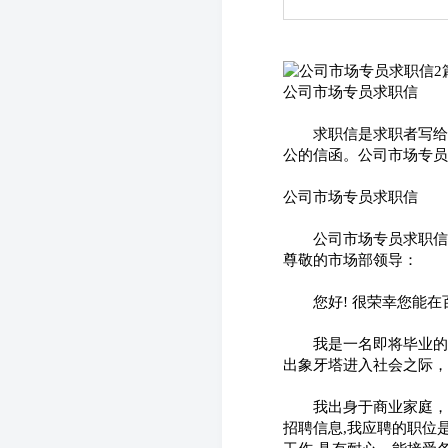
公司市场专员求职信
　　求职信是求职者写给
公的信函。公司市场专员
公司市场专员求职信
　　公司市场专员求职信
尊敬的市场部领导：
　　您好! 很荣幸您能
　　我是一名即将毕业的
出象牙塔进入社会之际，
　　我出身于商业家庭，
招聘信息,我应聘的职位