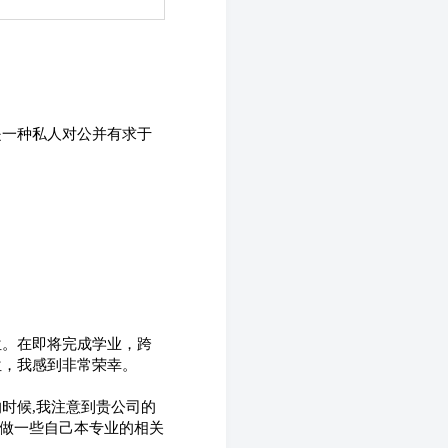
是一种私人对公并有求于
位。在即将完成学业，跨
位，我感到非常荣幸。
时候,我注意到贵公司的
欢做一些自己本专业的相关