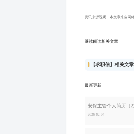
资讯来源说明：本文章来自网络收
继续阅读相关文章
【求职信】相关文章
最新更新
安保主管个人简历（2
2026-02-04