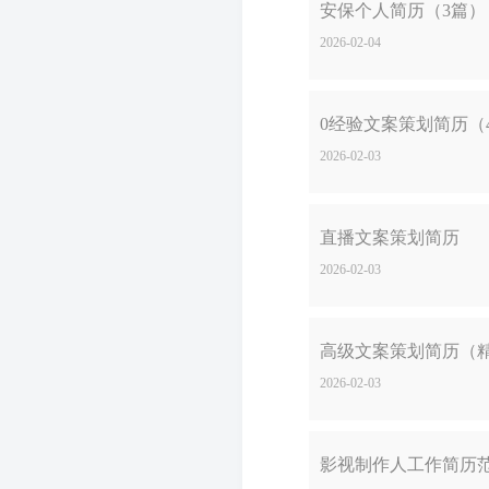
安保个人简历（3篇）
2026-02-04
0经验文案策划简历（
2026-02-03
直播文案策划简历
2026-02-03
高级文案策划简历（精
2026-02-03
影视制作人工作简历范