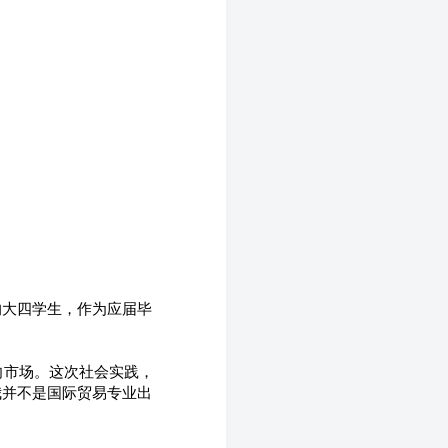
的大四学生，作为应届毕
向市场。这次社会实践，
我并不是国际贸易专业出