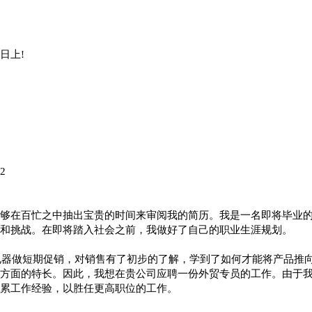
日上!
2
够在百忙之中抽出宝贵的时间来审阅我的简历。我是一名即将毕业
和挑战。在即将踏入社会之前，我做好了自己的职业生涯规划。
宁电器做短期促销，对销售有了初步的了解，学到了如何才能将产品推
方面的特长。因此，我想在贵公司应聘一份外贸专员的工作。由于
累工作经验，以胜任更高职位的工作。