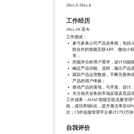
20xx.9-20xx.6
工作经历
20xx.10-至今
工作描述：
参与多条公司产品业务线，包括A
软合作的智能互联APP、微信小
等；
挖掘并分析用户需求，设计功能
确定产品功能、流程，输出产品原
跟踪产品运营数据，不断完善和
产品的用户体验；
推动产品的落地，与开发、设计
关注相关业务的市场反馈及竞品
工作成果：AOAC智能互联流量管理
线，成功营销6次，提升激活率至60%
次；CMP连接管理平台累计1793万
自我评价