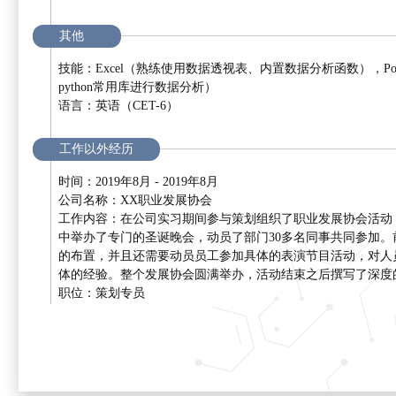
其他
技能：Excel（熟练使用数据透视表、内置数据分析函数），Powe
python常用库进行数据分析）
语言：英语（CET-6）
工作以外经历
时间：2019年8月 - 2019年8月
公司名称：XX职业发展协会
工作内容：在公司实习期间参与策划组织了职业发展协会活动
中举办了专门的圣诞晚会，动员了部门30多名同事共同参加
的布置，并且还需要动员员工参加具体的表演节目活动，对人
体的经验。整个发展协会圆满举办，活动结束之后撰写了深度
职位：策划专员