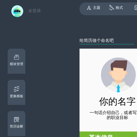
主题
格式
未登录
模块管理
更换模板
简历诊断