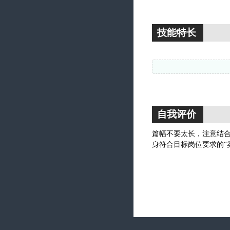
技能特长
自我评价