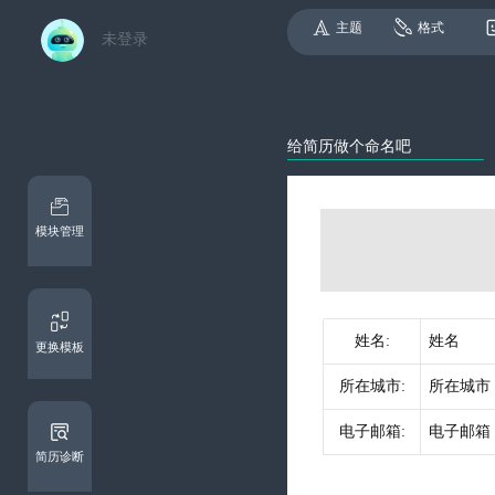
主题
格式
未登录
模块管理
更换模板
简历诊断