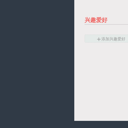
兴趣爱好

添加兴趣爱好