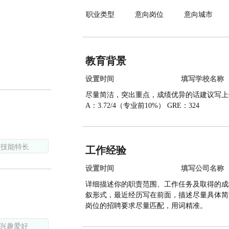
教育背景
加技能特长
工作经验
兴趣爱好