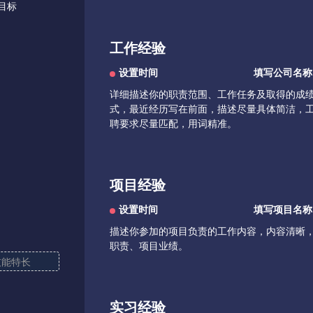
工作经验
项目经验
技能特长
实习经验