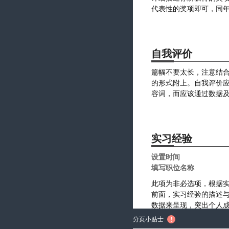
自我评价
实习经验
分页小贴士
